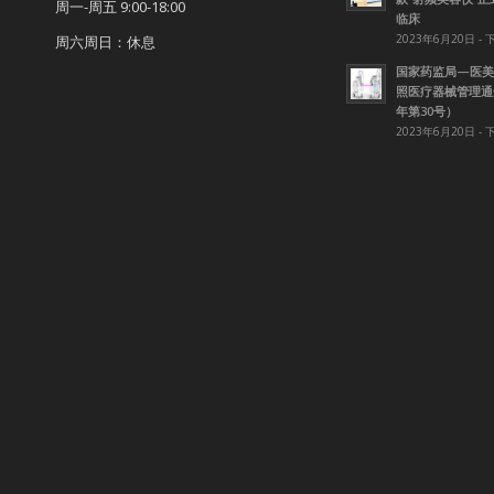
周一-周五 9:00-18:00
临床
2023年6月20日 - 
周六周日：休息
国家药监局—医美
照医疗器械管理通知
年第30号）
2023年6月20日 - 