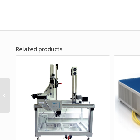
Related products
PA200-12 功率放大器