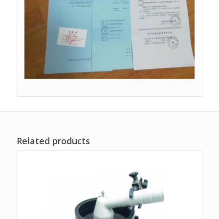
Related products