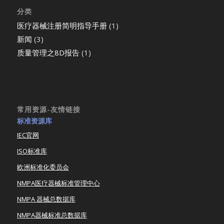
分类
医疗器械注册简明指导手册
(1)
新闻
(3)
质量管理之8D报告
(1)
常用资源-友情链接
标准资源库
IEC官网
ISO标准库
欧洲标准化委员会
NMPA医疗器械标准管理中心
NMPA 器械总数据库
NMPA器械标准总数据库