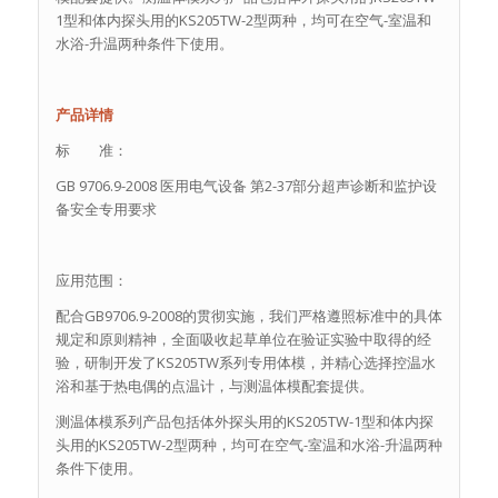
1型和体内探头用的KS205TW-2型两种，均可在空气-室温和
水浴-升温两种条件下使用。
产品详情
标 准：
GB 9706.9-2008 医用电气设备 第2-37部分超声诊断和监护设
备安全专用要求
应用范围：
配合GB9706.9-2008的贯彻实施，我们严格遵照标准中的具体
规定和原则精神，全面吸收起草单位在验证实验中取得的经
验，研制开发了KS205TW系列专用体模，并精心选择控温水
浴和基于热电偶的点温计，与测温体模配套提供。
测温体模系列产品包括体外探头用的KS205TW-1型和体内探
头用的KS205TW-2型两种，均可在空气-室温和水浴-升温两种
条件下使用。