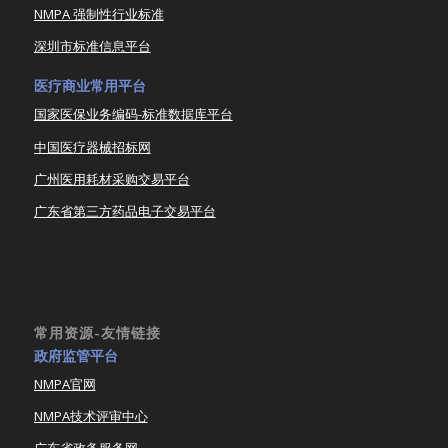
NMPA 强制性行业标准
深圳市标准信息平台
医疗商业常用平台
国家医保业务编码-标准数据库平台
中国医疗器械招标网
广州医用耗材采购交易平台
广东省第三方药品电子交易平台
常用资源-友情链接
政府监管平台
NMPA官网
NMPA技术评审中心
广东省政务服务网