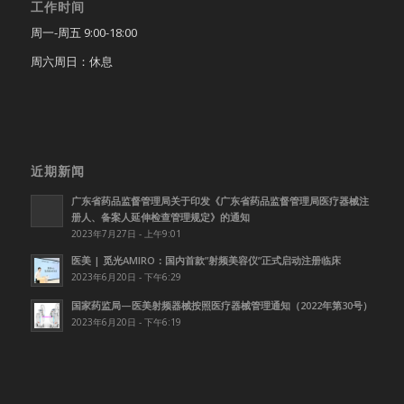
工作时间
周一-周五 9:00-18:00
周六周日：休息
近期新闻
广东省药品监督管理局关于印发《广东省药品监督管理局医疗器械注
册人、备案人延伸检查管理规定》的通知
2023年7月27日 - 上午9:01
医美 | 觅光AMIRO：国内首款”射频美容仪”正式启动注册临床
2023年6月20日 - 下午6:29
国家药监局—医美射频器械按照医疗器械管理通知（2022年第30号）
2023年6月20日 - 下午6:19