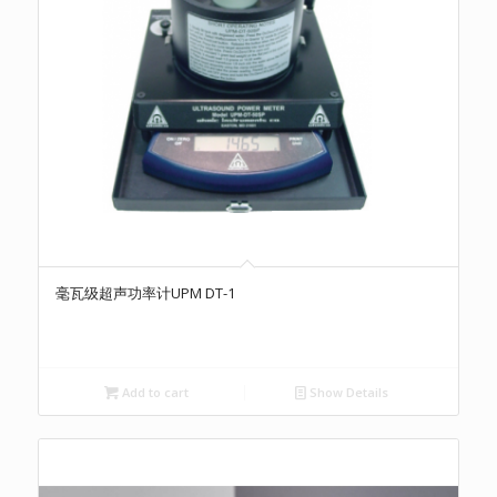
毫瓦级超声功率计UPM DT-1
Add to cart
Show Details