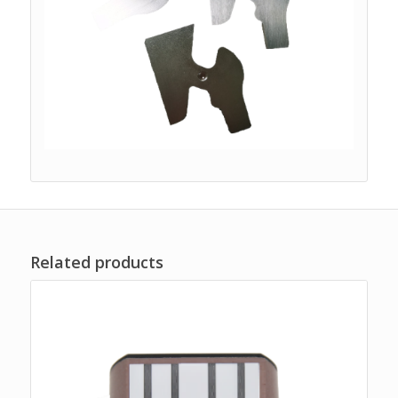
Related products