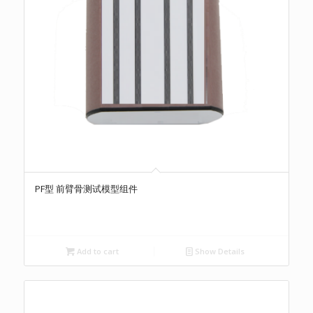
PF型 前臂骨测试模型组件
Add to cart
Show Details