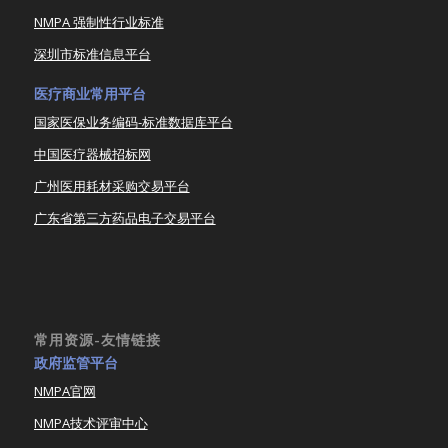
NMPA 强制性行业标准
深圳市标准信息平台
医疗商业常用平台
国家医保业务编码-标准数据库平台
中国医疗器械招标网
广州医用耗材采购交易平台
广东省第三方药品电子交易平台
常用资源-友情链接
政府监管平台
NMPA官网
NMPA技术评审中心