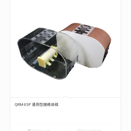
QRM-ESP 通用型腰椎体模
Add to cart
Show Details