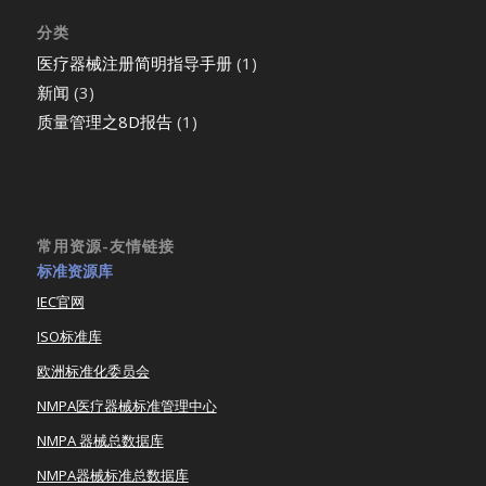
分类
医疗器械注册简明指导手册
(1)
新闻
(3)
质量管理之8D报告
(1)
常用资源-友情链接
标准资源库
IEC官网
ISO标准库
欧洲标准化委员会
NMPA医疗器械标准管理中心
NMPA 器械总数据库
NMPA器械标准总数据库