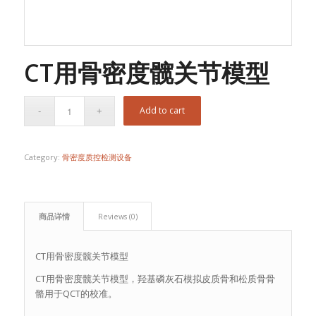
CT用骨密度髋关节模型
Add to cart
Category:
骨密度质控检测设备
商品详情
Reviews (0)
CT用骨密度髋关节模型
CT用骨密度髋关节模型，羟基磷灰石模拟皮质骨和松质骨骨
骼用于QCT的校准。