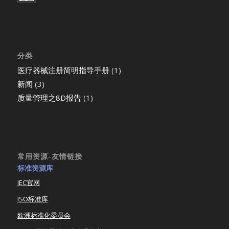
分类
医疗器械注册简明指导手册
(1)
新闻
(3)
质量管理之8D报告
(1)
常用资源-友情链接
标准资源库
IEC官网
ISO标准库
欧洲标准化委员会