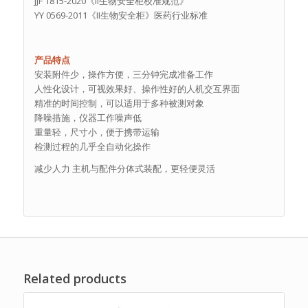
JJF 1815-2020《II生物安全柜校准规范》
YY 0569-2011《II生物安全柜》医药行业标准
产品特点
安装附件少，操作方便，三分钟完成准备工作
人性化设计，可视效果好、操作性好的人机交互界面
精准的时间控制，可以适用于多种被测对象
降噪措施，仪器工作噪声低
重量轻，尺寸小，便于携带运输
检测过程的几乎全自动化操作
减少人力 主机与配件分体式装配，更轻便灵活
Related products