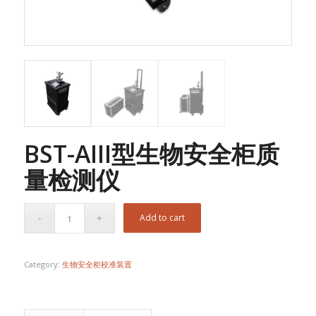
BST-AIII型生物安全柜质
量检测仪
Add to cart
Category:
生物安全柜校准装置