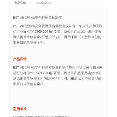
商品详情
Reviews (0)
BST-AIII型生物安全柜质量检测仪
BST-AIII型生物安全柜泄露质量检测仪符合中华人民共和国医
药行业标准YY 0569-2011的要求。我公司产品采用碘化钾法
测试衡量生物安全柜的防护能力，可用来测试Ⅰ型和Ⅱ型前
窗开口式生物安全柜。
产品详情
BST-AIII型生物安全柜泄露质量检测仪符合中华人民共和国医
药行业标准YY 0569-2011的要求。我公司产品采用碘化钾法
测试衡量生物安全柜的防护能力，可用来测试Ⅰ型和Ⅱ型前
窗开口式生物安全柜。
适用标准