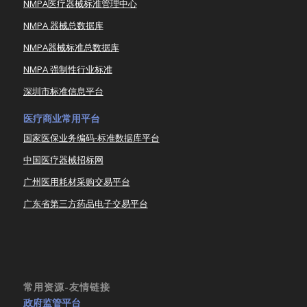
NMPA医疗器械标准管理中心
NMPA 器械总数据库
NMPA器械标准总数据库
NMPA 强制性行业标准
深圳市标准信息平台
医疗商业常用平台
国家医保业务编码-标准数据库平台
中国医疗器械招标网
广州医用耗材采购交易平台
广东省第三方药品电子交易平台
常用资源-友情链接
政府监管平台