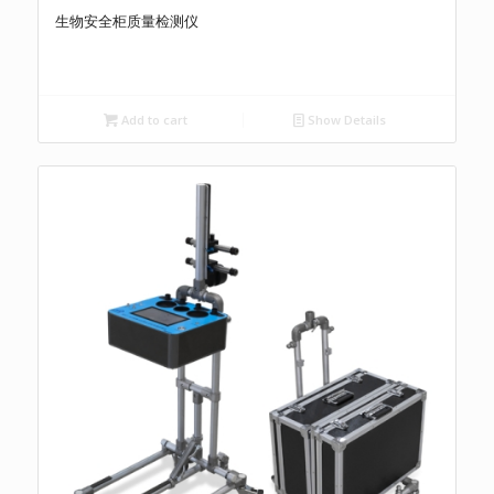
生物安全柜质量检测仪
Add to cart
Show Details