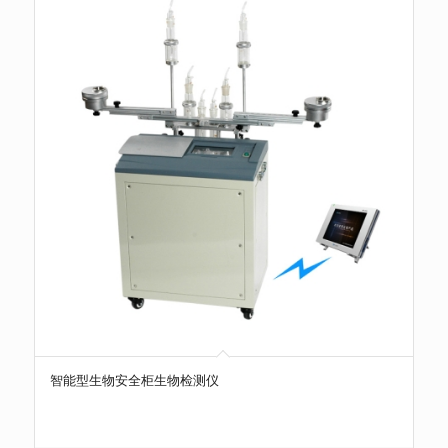
智能型生物安全柜生物检测仪