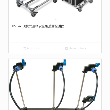
BST-A5便携式生物安全柜质量检测仪
Add to cart
Show Details