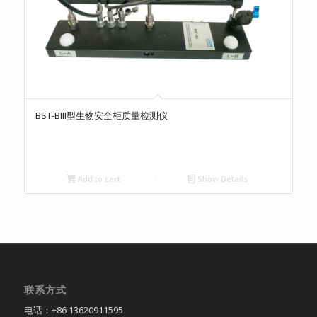
BST-BIII型生物安全柜质量检测仪
Add to cart
Show Details
联系方式
电话：+86 13620911595