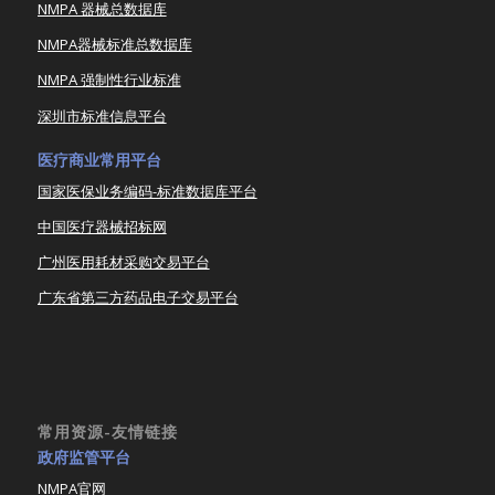
NMPA 器械总数据库
NMPA器械标准总数据库
NMPA 强制性行业标准
深圳市标准信息平台
医疗商业常用平台
国家医保业务编码-标准数据库平台
中国医疗器械招标网
广州医用耗材采购交易平台
广东省第三方药品电子交易平台
常用资源-友情链接
政府监管平台
NMPA官网