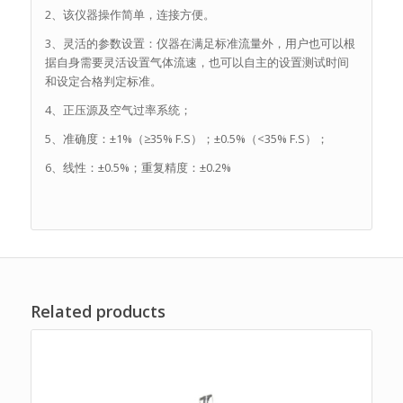
2、该仪器操作简单，连接方便。
3、灵活的参数设置：仪器在满足标准流量外，用户也可以根
据自身需要灵活设置气体流速，也可以自主的设置测试时间
和设定合格判定标准。
4、正压源及空气过率系统；
5、准确度：±1%（≥35% F.S）；±0.5%（<35% F.S）；
6、线性：±0.5%；重复精度：±0.2%
Related products