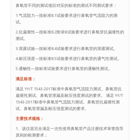
鼻氧管不同的测试项目对应的标准的测试不同测试要求：
1.气流阻力—按标准8.1试验要求进行鼻氧管气流阻力的测
试。
2.抗扁瘪性—按标准8.2附录B试验要求进行鼻氧管抗扁瘪性的
测试。
3.泄露试验—按标准8.4试验要求进行鼻氧管的泄露测试。
4.耐压强度—按标准8.5试验要求进行鼻氧管的通气性测试。
5.通畅性—按标准试验要求进行鼻氧管的通畅性测试。
满足标准：
满足 YY/T 1543-2017标准中鼻氧管气流阻力测试、鼻氧管抗
扁瘪性测试、鼻氧管泄漏及耐压强度测试的要求。 满足 YY/T
1543-2017标准中鼻氧管气流阻力测试、鼻氧管抗扁瘪性测
试、鼻氧管泄漏及耐压强度测试的要求。
主要技术规格：
1、该仪器完全满足一次性使用鼻氧管产品注册技术审查指导
原则的检测要求；