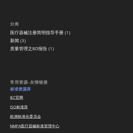
分类
医疗器械注册简明指导手册
(1)
新闻
(3)
质量管理之8D报告
(1)
常用资源-友情链接
标准资源库
IEC官网
ISO标准库
欧洲标准化委员会
NMPA医疗器械标准管理中心