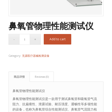
鼻氧管物理性能测试仪
Add to cart
Category:
无源医疗器械检测设备
商品详情
Reviews (0)
鼻氧管物理性能测试仪
鼻氧管物理性能测试仪是一款用于测试鼻氧管和吸氧管气流
阻力、抗扁瘪性、泄露试验、耐压强度、通畅性等多项性能
的设备，也称为鼻氧管综合性能测试仪、鼻氧管气流阻力检