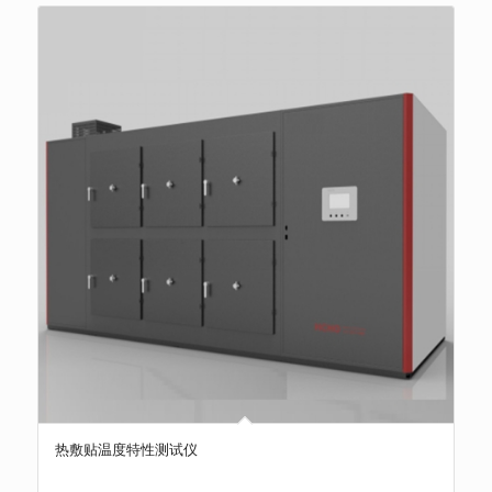
热敷贴温度特性测试仪