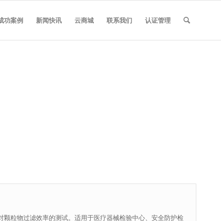
成功案例
新闻快讯
云商城
联系我们
认证管理
对颗粒物过滤效率的测试。适用于医疗器械检验中心、安全防护检