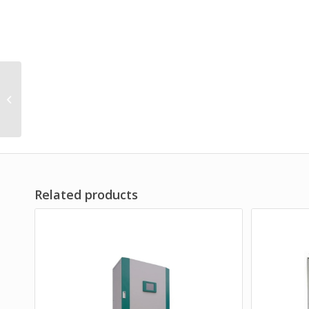
阻干态微生物穿透性能
测试仪
Related products