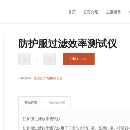
首页
公司介绍
主营项目
防护服过滤效率测试仪
Add to cart
Category:
医用防护服检测设备
商品详情
Reviews (0)
防护服过滤效率测试仪
防护服过滤效率测试仪用于日常防护型口罩、医用口罩、呼吸器