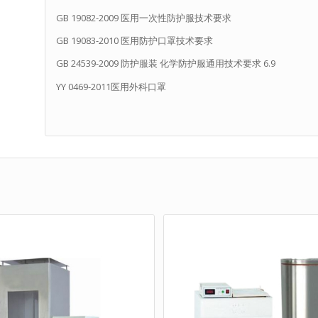
GB 19082-2009 医用一次性防护服技术要求
GB 19083-2010 医用防护口罩技术要求
GB 24539-2009 防护服装 化学防护服通用技术要求 6.9
YY 0469-2011医用外科口罩