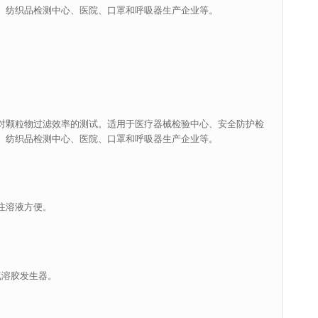
、纺织品检测中心、医院、口罩和呼吸器生产企业等。
对颗粒物过滤效率的测试。适用于医疗器械检验中心、安全防护检
、纺织品检测中心、医院、口罩和呼吸器生产企业等。
注溶液方便。
气溶胶发生器。