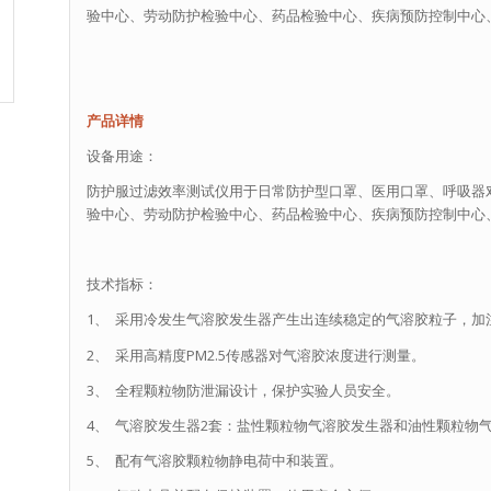
验中心、劳动防护检验中心、药品检验中心、疾病预防控制中心
产品详情
设备用途：
防护服过滤效率测试仪用于日常防护型口罩、医用口罩、呼吸器
验中心、劳动防护检验中心、药品检验中心、疾病预防控制中心
技术指标：
1、 采用冷发生气溶胶发生器产生出连续稳定的气溶胶粒子，加
2、 采用高精度PM2.5传感器对气溶胶浓度进行测量。
3、 全程颗粒物防泄漏设计，保护实验人员安全。
4、 气溶胶发生器2套：盐性颗粒物气溶胶发生器和油性颗粒物
5、 配有气溶胶颗粒物静电荷中和装置。