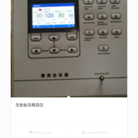
无创血压模拟仪
Add to cart
Show Details