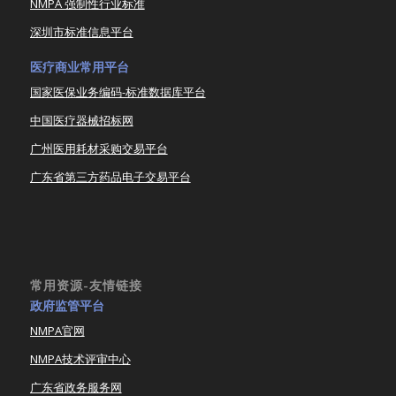
NMPA 强制性行业标准
深圳市标准信息平台
医疗商业常用平台
国家医保业务编码-标准数据库平台
中国医疗器械招标网
广州医用耗材采购交易平台
广东省第三方药品电子交易平台
常用资源-友情链接
政府监管平台
NMPA官网
NMPA技术评审中心
广东省政务服务网