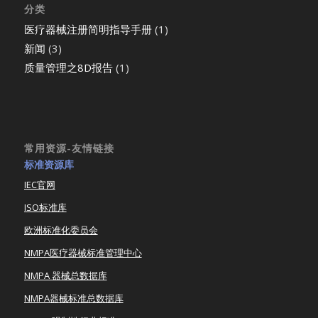
分类
医疗器械注册简明指导手册
(1)
新闻
(3)
质量管理之8D报告
(1)
常用资源-友情链接
标准资源库
IEC官网
ISO标准库
欧洲标准化委员会
NMPA医疗器械标准管理中心
NMPA 器械总数据库
NMPA器械标准总数据库