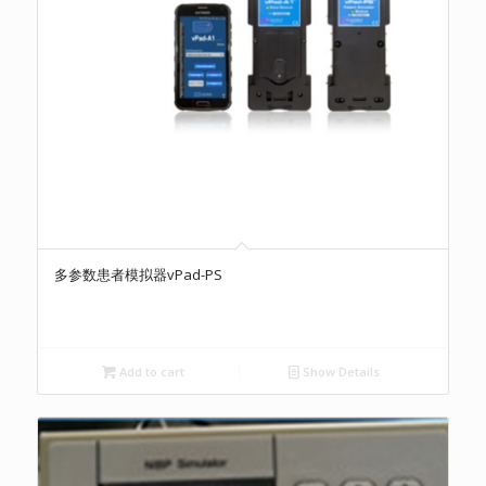
多参数患者模拟器vPad-PS
Add to cart
Show Details