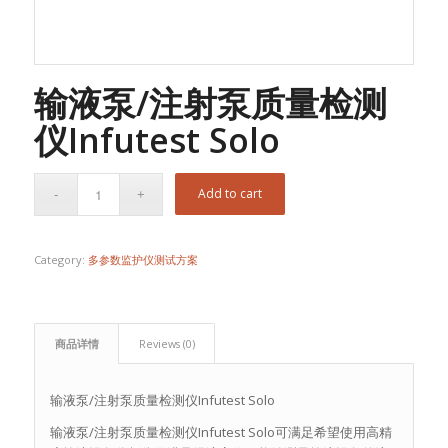
输液泵/注射泵质量检测
仪Infutest Solo
Add to cart
Category:
多参数监护仪测试方案
商品详情
Reviews (0)
输液泵/注射泵质量检测仪Infutest Solo
输液泵/注射泵质量检测仪Infutest Solo可满足希望使用高精