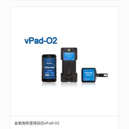
血氧饱和度模拟仪vPad-O2