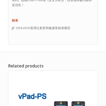
系列产品或ES601 Plus电气安全分析仪，以实现终极功能和
灵活性！
标准
JJF 1259-2010 医用注射泵和输液泵校准规范
Related products