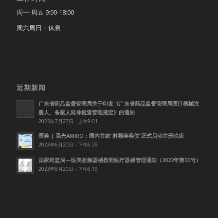
周一-周五 9:00-18:00
周六周日：休息
近期新闻
广东省药品监督管理局关于印发《广东省药品监督管理局医疗器械注
册人、备案人延伸检查管理规定》的通知
2023年7月27日 - 上午9:01
医美 | 觅光AMIRO：国内首款”射频美容仪”正式启动注册临床
2023年6月20日 - 下午6:29
国家药监局—医美射频器械按照医疗器械管理通知（2022年第30号）
2023年6月20日 - 下午6:19