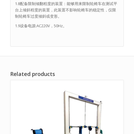
1.8配备限制倾翻程度的装置：能够用来限制轮椅车在测试平
台上倾斜程度的装置，此装置不影响轮椅车的稳定性，仅限
制轮椅车过度倾斜或变形。
1.9设备电源:AC220V，50Hz。
Related products