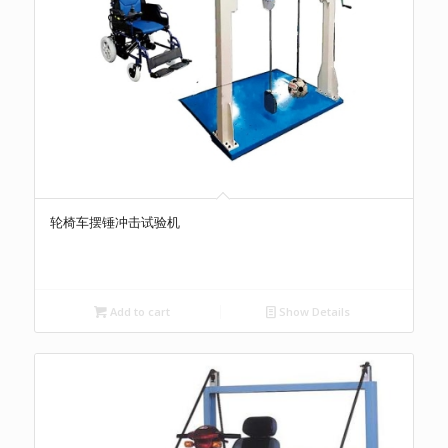
轮椅车摆锤冲击试验机
Add to cart
Show Details