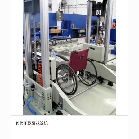
轮椅车跌落试验机