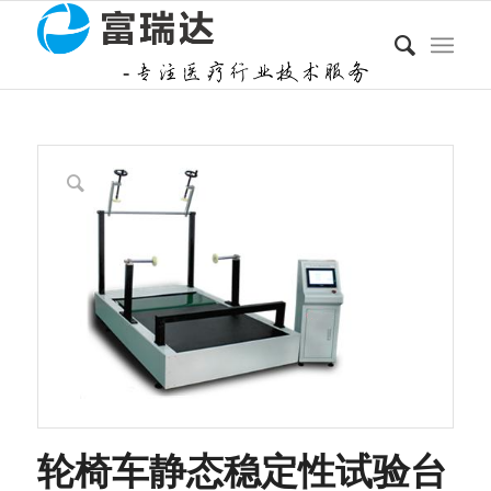
轮椅车静态稳定性试验台