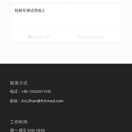
轮椅车测试用假人
Add to cart
Show Details
联系方式
电话：+86 13620911595
邮箱：
EricZhan@frd-med.com
工作时间
周一-周五 9:00-18:00