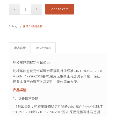
Add to cart
Category:
轮椅车检测设备
商品详情
Reviews (0)
轮椅车静态稳定性试验台
轮椅车静态稳定性试验台应满足行业标准GB/T 18029.1-2008
和GB/T 12996-2012要求,采用无极调速马达调节角度，保证
设备本身平台调节的稳定性，操作简单方便。
产品详情
1、设备技术参数：
1.1测试参数：轮椅车静态稳定性试验台应满足行业标准GB/T
18029.1-2008和GB/T 12996-2012要求,采用无极调速马达调