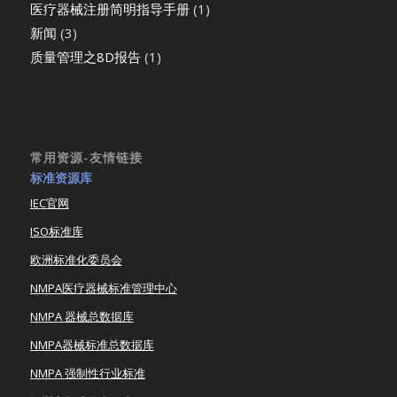
医疗器械注册简明指导手册
(1)
新闻
(3)
质量管理之8D报告
(1)
常用资源-友情链接
标准资源库
IEC官网
ISO标准库
欧洲标准化委员会
NMPA医疗器械标准管理中心
NMPA 器械总数据库
NMPA器械标准总数据库
NMPA 强制性行业标准