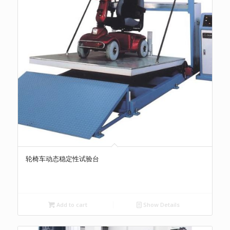
轮椅车动态稳定性试验台
Add to cart
Show Details