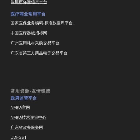
深圳市标准信息平台
医疗商业常用平台
国家医保业务编码-标准数据库平台
中国医疗器械招标网
广州医用耗材采购交易平台
广东省第三方药品电子交易平台
常用资源-友情链接
政府监管平台
NMPA官网
NMPA技术评审中心
广东省政务服务网
UDI-GS1