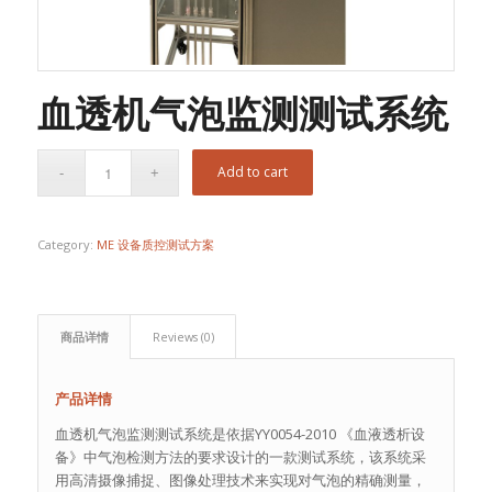
血透机气泡监测测试系统
Add to cart
Category:
ME 设备质控测试方案
商品详情
Reviews (0)
产品详情
血透机气泡监测测试系统是依据YY0054-2010 《血液透析设
备》中气泡检测方法的要求设计的一款测试系统，该系统采
用高清摄像捕捉、图像处理技术来实现对气泡的精确测量，