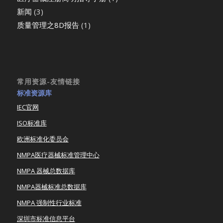
新闻
(3)
质量管理之8D报告
(1)
常用资源-友情链接
标准资源库
IEC官网
ISO标准库
欧洲标准化委员会
NMPA医疗器械标准管理中心
NMPA 器械总数据库
NMPA器械标准总数据库
NMPA 强制性行业标准
深圳市标准信息平台