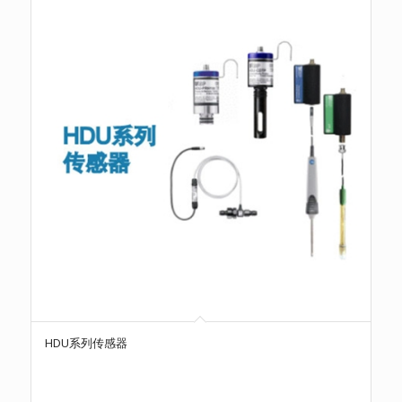
HDU系列传感器