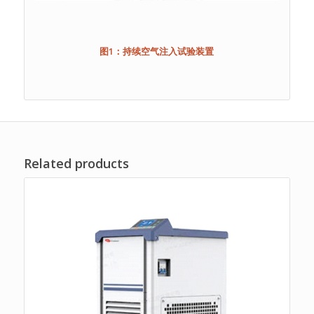
图1：持续空气注入试验装置
Related products