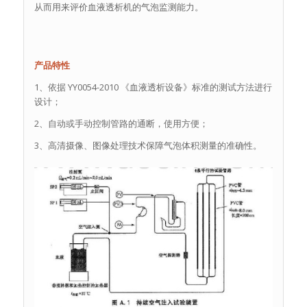
从而用来评价血液透析机的气泡监测能力。
产品特性
1、依据 YY0054-2010 《血液透析设备》标准的测试方法进行
设计；
2、自动或手动控制管路的通断，使用方便；
3、高清摄像、图像处理技术保障气泡体积测量的准确性。