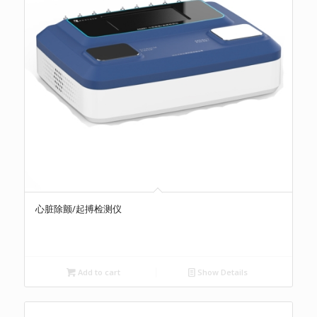
心脏除颤/起搏检测仪
Add to cart
Show Details