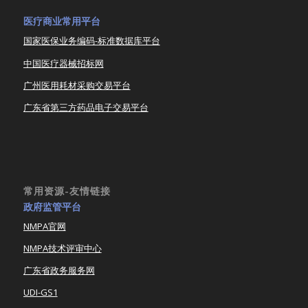
医疗商业常用平台
国家医保业务编码-标准数据库平台
中国医疗器械招标网
广州医用耗材采购交易平台
广东省第三方药品电子交易平台
常用资源-友情链接
政府监管平台
NMPA官网
NMPA技术评审中心
广东省政务服务网
UDI-GS1