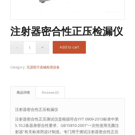
注射器密合性正压检漏仪
Add to cart
Category:
无源医疗器械检测设备
商品详情
Reviews (0)
注射器密合性正压检漏仪
注射器密合性正压测试仪是根据符合YYT 0909-2013标准中第
5.10.2条器身密合性要求、GB15810-2001“一次性使用无菌注
射器”有关标准而设计制造。专门用于测试注射器密合性正压