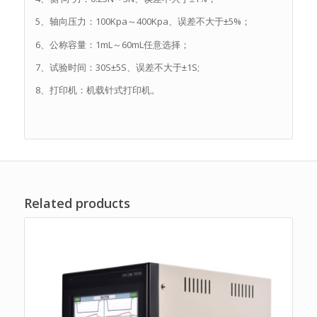
5、轴向压力：100Kpa～400Kpa、误差不大于±5%；
6、公称容量：1mL～60mL任意选择；
7、试验时间：30S±5S、误差不大于±1S;
8、打印机：机载针式打印机。
Related products