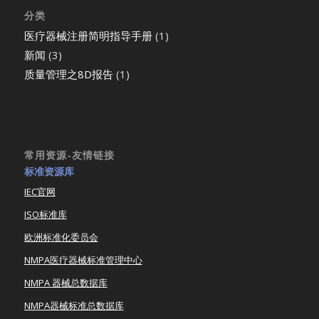
分类
医疗器械注册简明指导手册
(1)
新闻
(3)
质量管理之8D报告
(1)
常用资源-友情链接
标准资源库
IEC官网
ISO标准库
欧洲标准化委员会
NMPA医疗器械标准管理中心
NMPA 器械总数据库
NMPA器械标准总数据库