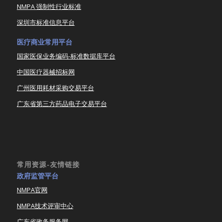
NMPA 强制性行业标准
深圳市标准信息平台
医疗商业常用平台
国家医保业务编码-标准数据库平台
中国医疗器械招标网
广州医用耗材采购交易平台
广东省第三方药品电子交易平台
常用资源-友情链接
政府监管平台
NMPA官网
NMPA技术评审中心
广东省政务服务网