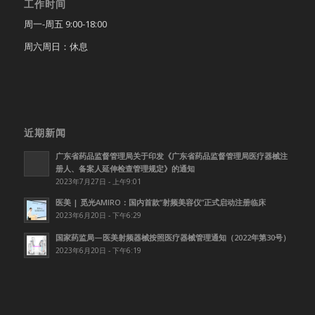
工作时间
周一-周五 9:00-18:00
周六周日：休息
近期新闻
广东省药品监督管理局关于印发《广东省药品监督管理局医疗器械注
册人、备案人延伸检查管理规定》的通知
2023年7月27日 - 上午9:01
医美 | 觅光AMIRO：国内首款”射频美容仪”正式启动注册临床
2023年6月20日 - 下午6:29
国家药监局—医美射频器械按照医疗器械管理通知（2022年第30号）
2023年6月20日 - 下午6:19