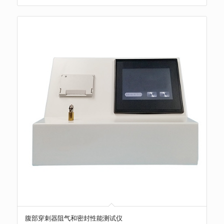
腹部穿刺器阻气和密封性能测试仪