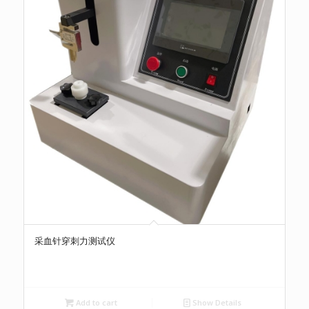
采血针穿刺力测试仪
Add to cart
Show Details