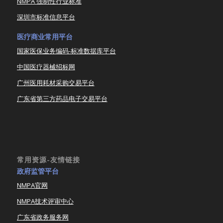
NMPA 强制性行业标准
深圳市标准信息平台
医疗商业常用平台
国家医保业务编码-标准数据库平台
中国医疗器械招标网
广州医用耗材采购交易平台
广东省第三方药品电子交易平台
常用资源-友情链接
政府监管平台
NMPA官网
NMPA技术评审中心
广东省政务服务网