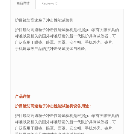
商品详情
Reviews (0)
护目镜防高速粒子冲击性能试验机
护目镜防高速粒子冲击性能试验机是根据guo家有关眼护具的
标准以及相关的国外标准研发的新一代眼护具测试仪器，可
广泛应用于眼镜、眼罩、面罩、安全帽、手机外壳、镜片、
手机屏幕等产品的抗冲击测试测试与检验。
产品详情
护目镜防高速粒子冲击性能试验机设备用途：
护目镜防高速粒子冲击性能试验机是根据guo家有关眼护具的
标准以及相关的国外标准研发的新一代眼护具测试仪器，可
广泛应用于眼镜、眼罩、面罩、安全帽、手机外壳、镜片、