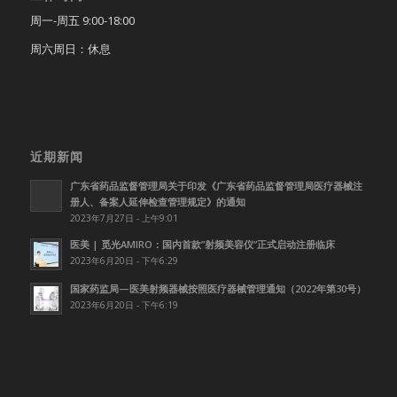
周一-周五 9:00-18:00
周六周日：休息
近期新闻
广东省药品监督管理局关于印发《广东省药品监督管理局医疗器械注
册人、备案人延伸检查管理规定》的通知
2023年7月27日 - 上午9:01
医美 | 觅光AMIRO：国内首款”射频美容仪”正式启动注册临床
2023年6月20日 - 下午6:29
国家药监局—医美射频器械按照医疗器械管理通知（2022年第30号）
2023年6月20日 - 下午6:19