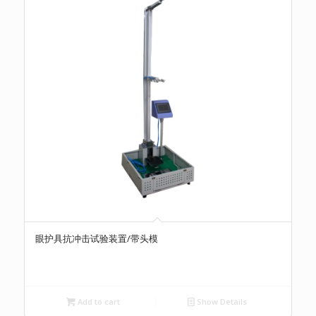
眼护具抗冲击试验装置/带头模
Add to cart
Show Details