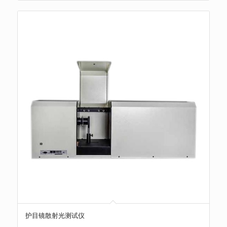
护目镜散射光测试仪