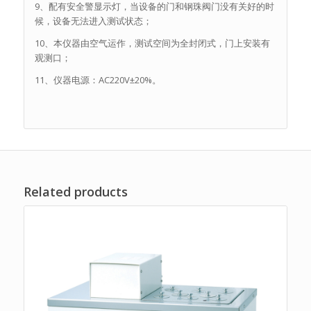
9、配有安全警显示灯，当设备的门和钢珠阀门没有关好的时
候，设备无法进入测试状态；
10、本仪器由空气运作，测试空间为全封闭式，门上安装有
观测口；
11、仪器电源：AC220V±20%。
Related products