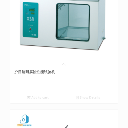
护目镜耐腐蚀性能试验机
Add to cart
Show Details