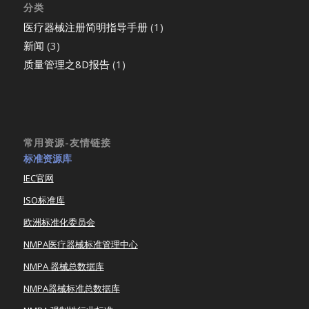
分类
医疗器械注册简明指导手册
(1)
新闻
(3)
质量管理之8D报告
(1)
常用资源-友情链接
标准资源库
IEC官网
ISO标准库
欧洲标准化委员会
NMPA医疗器械标准管理中心
NMPA 器械总数据库
NMPA器械标准总数据库