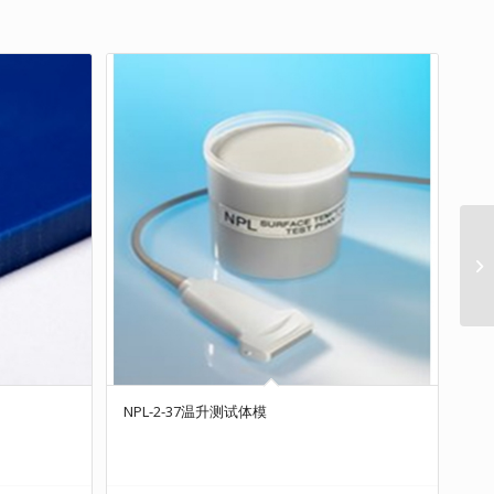
NPL-2-37温升测试体模