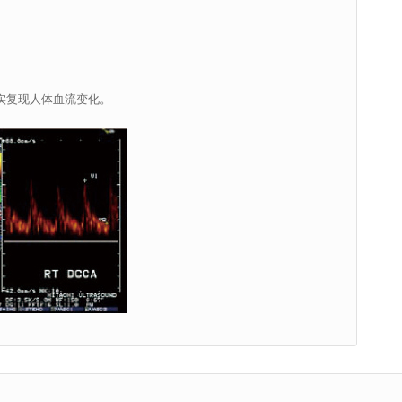
真实复现人体血流变化。