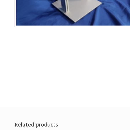
Related products