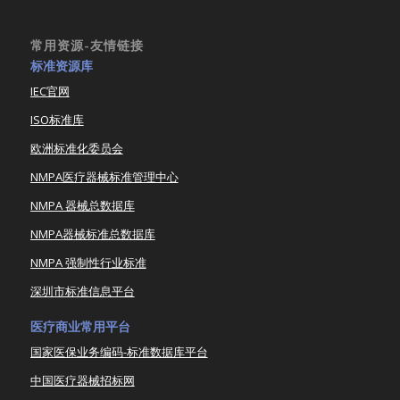
常用资源-友情链接
标准资源库
IEC官网
ISO标准库
欧洲标准化委员会
NMPA医疗器械标准管理中心
NMPA 器械总数据库
NMPA器械标准总数据库
NMPA 强制性行业标准
深圳市标准信息平台
医疗商业常用平台
国家医保业务编码-标准数据库平台
中国医疗器械招标网