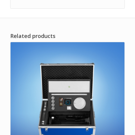
Related products