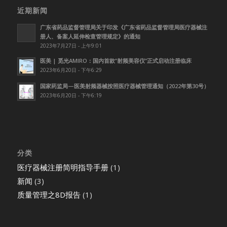
近期新闻
广东省药品监督管理局关于印发《广东省药品监督管理局医疗器械注
册人、备案人延伸检查管理规定》的通知
2023年7月27日 - 上午9:01
医美 | 觅光AMIRO：国内首款”射频美容仪”正式启动注册临床
2023年6月20日 - 下午6:29
国家药监局—医美射频器械按照医疗器械管理通知（2022年第30号）
2023年6月20日 - 下午6:19
分类
医疗器械注册简明指导手册
(1)
新闻
(3)
质量管理之8D报告
(1)