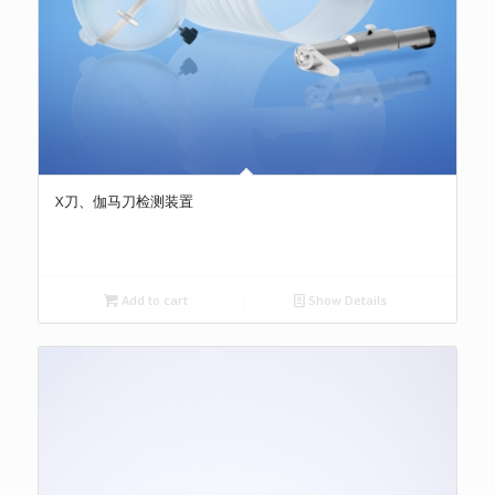
X刀、伽马刀检测装置
Add to cart
Show Details