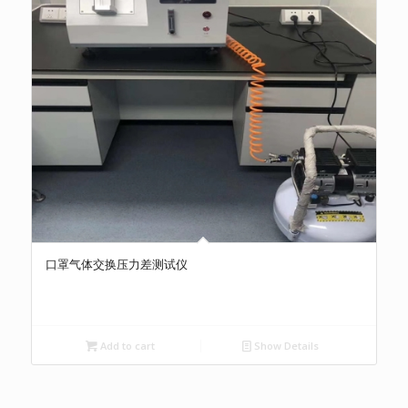
口罩气体交换压力差测试仪
Add to cart
Show Details