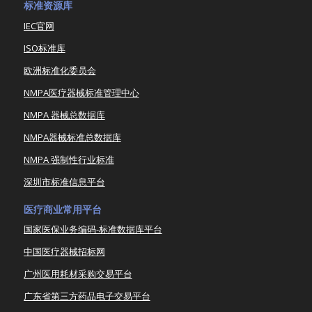
标准资源库
IEC官网
ISO标准库
欧洲标准化委员会
NMPA医疗器械标准管理中心
NMPA 器械总数据库
NMPA器械标准总数据库
NMPA 强制性行业标准
深圳市标准信息平台
医疗商业常用平台
国家医保业务编码-标准数据库平台
中国医疗器械招标网
广州医用耗材采购交易平台
广东省第三方药品电子交易平台