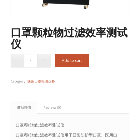
口罩颗粒物过滤效率测试
仪
Add to cart
Category:
医用口罩检测设备
商品详情
Reviews (0)
口罩颗粒物过滤效率测试仪
口罩颗粒物过滤效率测试仪用于日常防护型口罩、医用口