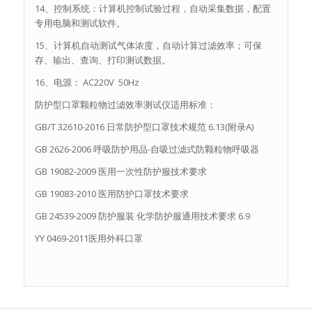
14、控制系统：计算机控制试验过程，自动采集数据，配置
专用电脑和测试软件。
15、计算机自动测试气体浓度，自动计算过滤效率；可保
存、输出、查询、打印测试数据。
16、电源： AC220V 50Hz
防护型口罩颗粒物过滤效率测试仪适用标准：
GB/T 32610-2016 日常防护型口罩技术规范 6.13(附录A)
GB 2626-2006 呼吸防护用品-自吸过滤式防颗粒物呼吸器
GB 19082-2009 医用一次性防护服技术要求
GB 19083-2010 医用防护口罩技术要求
GB 24539-2009 防护服装 化学防护服通用技术要求 6.9
YY 0469-2011医用外科口罩