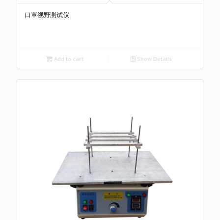
口罩视野测试仪
Add to cart
Show Details