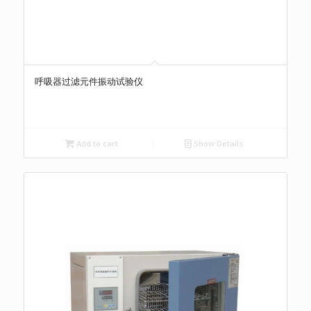
呼吸器过滤元件振动试验仪
Add to cart
Show Details