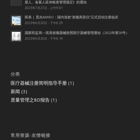
册人、备案人延伸检查管理规定》的通知
2023年7月27日 - 上午9:01
医美 | 觅光AMIRO：国内首款”射频美容仪”正式启动注册临床
2023年6月20日 - 下午6:29
国家药监局—医美射频器械按照医疗器械管理通知（2022年第30号）
2023年6月20日 - 下午6:19
分类
医疗器械注册简明指导手册
(1)
新闻
(3)
质量管理之8D报告
(1)
常用资源-友情链接