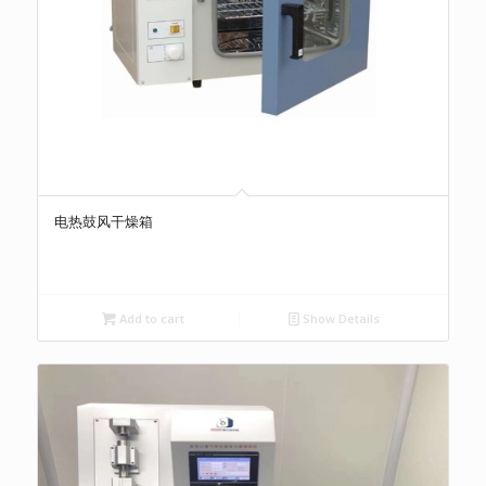
电热鼓风干燥箱
Add to cart
Show Details