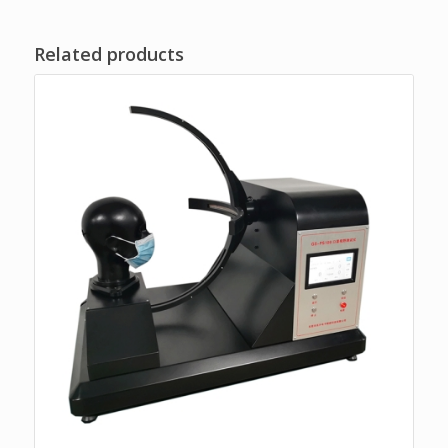
Related products