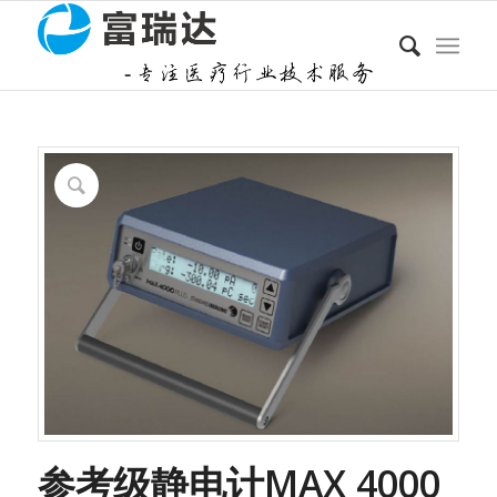
参考级静电计MAX 4000