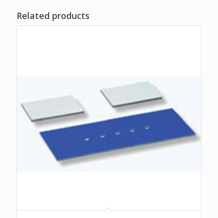
Related products