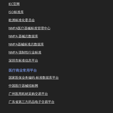
IEC官网
ISO标准库
欧洲标准化委员会
NMPA医疗器械标准管理中心
NMPA 器械总数据库
NMPA器械标准总数据库
NMPA 强制性行业标准
深圳市标准信息平台
医疗商业常用平台
国家医保业务编码-标准数据库平台
中国医疗器械招标网
广州医用耗材采购交易平台
广东省第三方药品电子交易平台