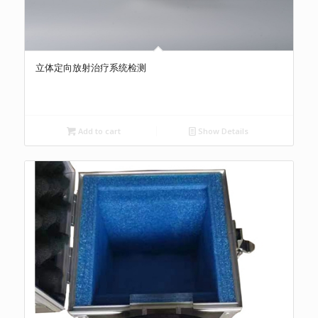
立体定向放射治疗系统检测
Add to cart
Show Details