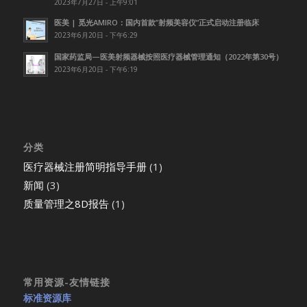
2023年7月27日 - 上午9:01
医美 | 觅光AMIRO：国内首款”射频美容仪”正式启动注册临床
2023年6月20日 - 下午6:29
国家药监局—医美射频器械按照医疗器械管理通知（2022年第30号）
2023年6月20日 - 下午6:19
分类
医疗器械注册简明指导手册
(1)
新闻
(3)
质量管理之8D报告
(1)
常用资源-友情链接
标准资源库