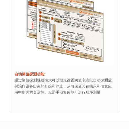
自动阈值探测功能
通过阈值探测触发模式可以预先设置阈值电流以自动探测放
射治疗设备出束的开始和停止，从而保证其在临床和研究应
用中所需的灵活性。无需手动复位即可进行顺序测量