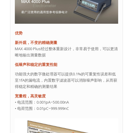
优势
新外观，不变的精确测量
MAX 4000 Plus经过整体重新设计，非常易于使用，可以更清
晰地输出测量数据
低噪声和稳定的重复性能
功能强大的数字微处理器可以提供0.1%的可重复性误差和低
至1fA的漏电流，内置数字滤波器可以消除噪声影响，从而获
得稳定和精确的测量结果
宽量程，高灵敏度
• 电流范围：0.001pA~500.00nA
• 电荷范围：0.01pC~999.999nC