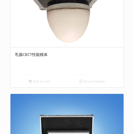
乳腺CBCT性能模体
Add to cart
Show Details