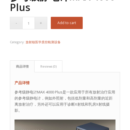
Plus
Add to cart
Category:
放射核医学质控检测设备
商品详情
Reviews (0)
产品详情
参考级静电计MAX 4000 Plus是一款应用于所有放射治疗应用
的参考级静电计，例如外照射，包括低剂量和高剂量的近距
离放射治疗，另外还可以应用于诊断X射线和乳房X射线摄
影。