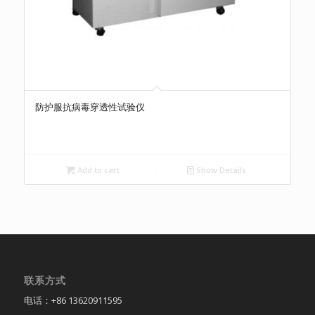
防护服抗病毒穿透性试验仪
Add to cart
Show Details
联系方式
电话：+86 13620911595