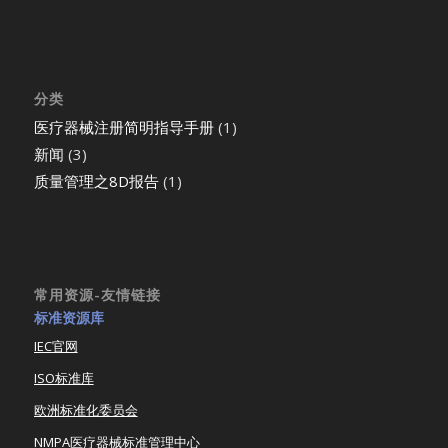
分类
医疗器械注册简明指导手册
(1)
新闻
(3)
质量管理之8D报告
(1)
常用资源-友情链接
标准资源库
IEC官网
ISO标准库
欧洲标准化委员会
NMPA医疗器械标准管理中心