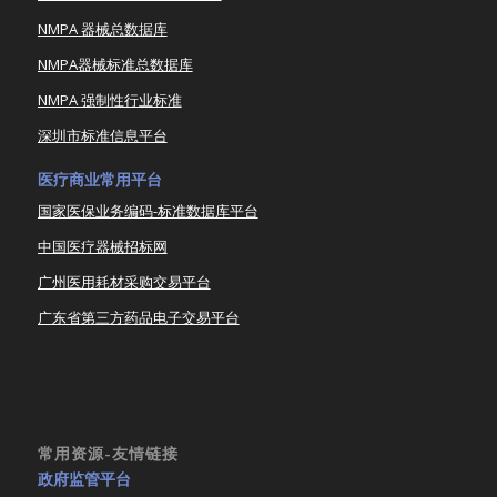
NMPA 器械总数据库
NMPA器械标准总数据库
NMPA 强制性行业标准
深圳市标准信息平台
医疗商业常用平台
国家医保业务编码-标准数据库平台
中国医疗器械招标网
广州医用耗材采购交易平台
广东省第三方药品电子交易平台
常用资源-友情链接
政府监管平台