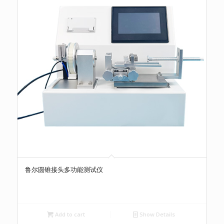
鲁尔圆锥接头多功能测试仪
Add to cart
Show Details