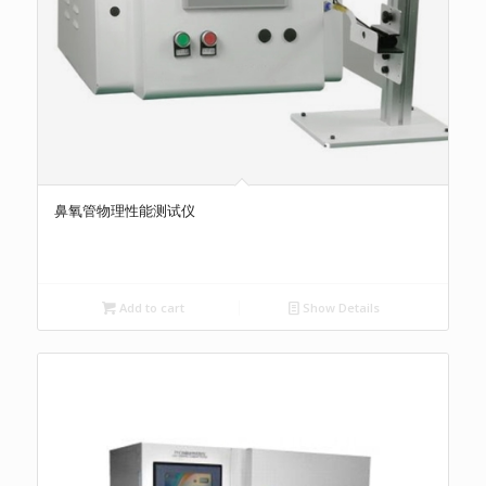
鼻氧管物理性能测试仪
Add to cart
Show Details