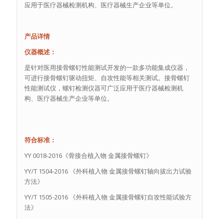
应用于医疗器械检测机构、医疗器械生产企业等单位。
产品详情
仪器概述：
是针对医用接骨螺钉性能测试开发的一款多功能集成仪器，
可进行接骨螺钉驱动扭矩、自攻性能等相关测试。接骨螺钉
性能测试仪，螺钉检测仪器可广泛应用于医疗器械检测机
构、医疗器械生产企业等单位。
符合标准：
YY 0018-2016《骨接合植入物 金属接骨螺钉》
YY/T 1504-2016 《外科植入物 金属接骨螺钉轴向拔出力试验
方法》
YY/T 1505-2016 《外科植入物 金属接骨螺钉自攻性能试验方
法》