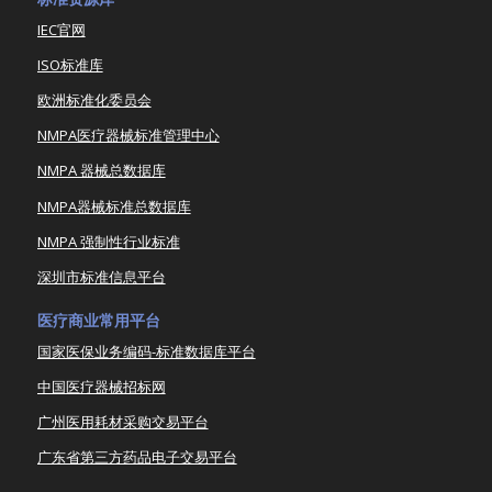
IEC官网
ISO标准库
欧洲标准化委员会
NMPA医疗器械标准管理中心
NMPA 器械总数据库
NMPA器械标准总数据库
NMPA 强制性行业标准
深圳市标准信息平台
医疗商业常用平台
国家医保业务编码-标准数据库平台
中国医疗器械招标网
广州医用耗材采购交易平台
广东省第三方药品电子交易平台