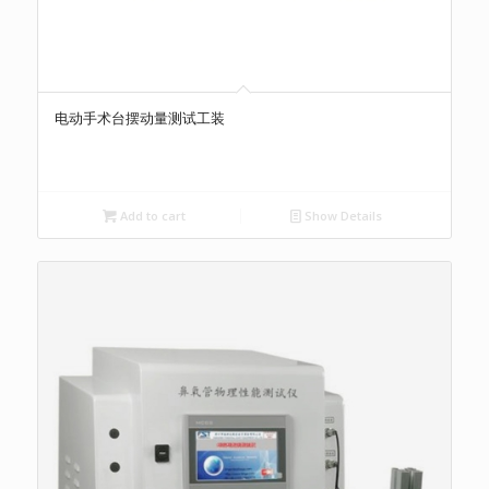
电动手术台摆动量测试工装
Add to cart
Show Details