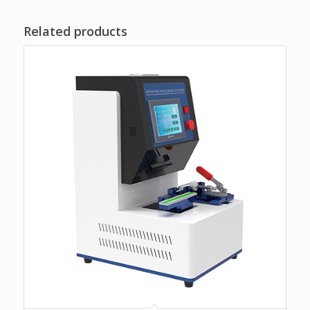
Related products