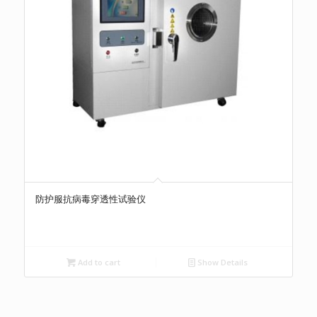
防护服抗病毒穿透性试验仪
Add to cart
Show Details