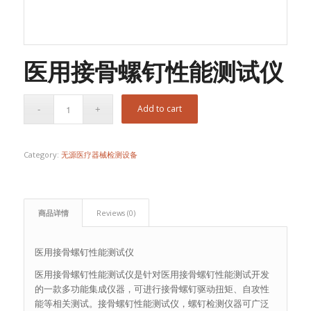
医用接骨螺钉性能测试仪
Add to cart
Category:
无源医疗器械检测设备
商品详情
Reviews (0)
医用接骨螺钉性能测试仪
医用接骨螺钉性能测试仪是针对医用接骨螺钉性能测试开发
的一款多功能集成仪器，可进行接骨螺钉驱动扭矩、自攻性
能等相关测试。接骨螺钉性能测试仪，螺钉检测仪器可广泛