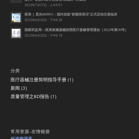
2023年7月27日 - 上午9:01
医美 | 觅光AMIRO：国内首款”射频美容仪”正式启动注册临床
2023年6月20日 - 下午6:29
国家药监局—医美射频器械按照医疗器械管理通知（2022年第30号）
2023年6月20日 - 下午6:19
分类
医疗器械注册简明指导手册
(1)
新闻
(3)
质量管理之8D报告
(1)
常用资源-友情链接
标准资源库