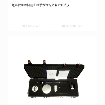
超声软组织切割止血手术设备夹紧力测试仪
Add to cart
Show Details