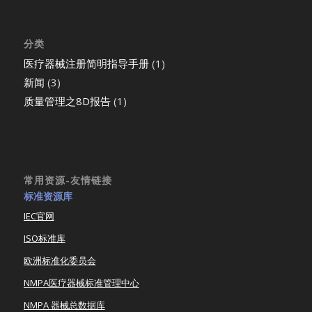
分类
医疗器械注册简明指导手册
(1)
新闻
(3)
质量管理之8D报告
(1)
常用资源-友情链接
标准资源库
IEC官网
ISO标准库
欧洲标准化委员会
NMPA医疗器械标准管理中心
NMPA 器械总数据库