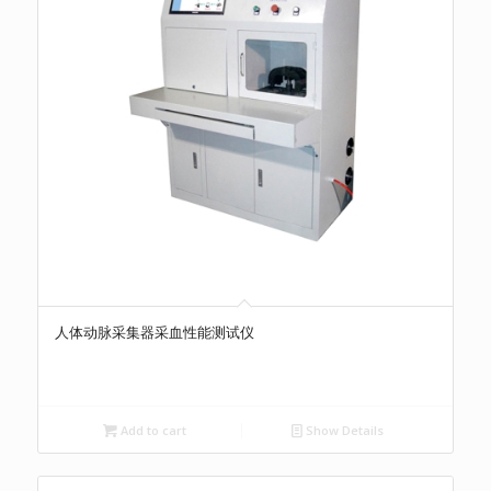
人体动脉采集器采血性能测试仪
Add to cart
Show Details