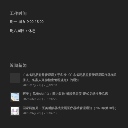
工作时间
周一-周五 9:00-18:00
周六周日：休息
近期新闻
广东省药品监督管理局关于印发《广东省药品监督管理局医疗器械注
册人、备案人延伸检查管理规定》的通知
2023年7月27日 - 上午9:01
医美 | 觅光AMIRO：国内首款”射频美容仪”正式启动注册临床
2023年6月20日 - 下午6:29
国家药监局—医美射频器械按照医疗器械管理通知（2022年第30号）
2023年6月20日 - 下午6:19