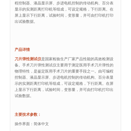
程控制器、液晶显示屏、步进电机控制的传动机构、百分表
显示的实测距离打印机等组成，可设定规格，下行距离。在
屏上显示下行距离，试验时间，变形量，并可由打印机打印
出试验数据。
产品详情
刀片弹性测试仪
是国家检验生产厂家产品性能的高效检测设
备。手术刀片弹性测试仪主要用于测定医用手术刀片弹性的
物理特性，是鉴定医用手术刀片的重要手段之一。由可编程
控制器、液晶显示屏、步进电机控制的传动机构、百分表显
示的实测距离打印机等组成，可设定规格，下行距离。在屏
上显示下行距离，试验时间，变形量，并可由打印机打印出
试验数据。
主要技术参数：
操作界面：简体中文