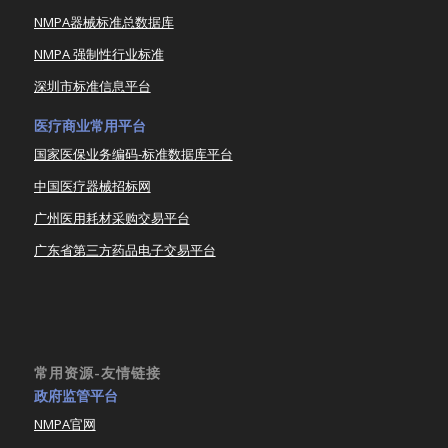
NMPA器械标准总数据库
NMPA 强制性行业标准
深圳市标准信息平台
医疗商业常用平台
国家医保业务编码-标准数据库平台
中国医疗器械招标网
广州医用耗材采购交易平台
广东省第三方药品电子交易平台
常用资源-友情链接
政府监管平台
NMPA官网