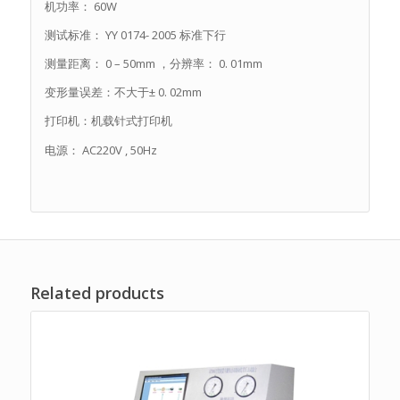
机功率： 60W
测试标准： YY 0174- 2005 标准下行
测量距离： 0 – 50mm ，分辨率： 0. 01mm
变形量误差：不大于± 0. 02mm
打印机：机载针式打印机
电源： AC220V , 50Hz
Related products