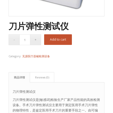
刀片弹性测试仪
Add to cart
Category:
无源医疗器械检测设备
商品详情
Reviews (0)
刀片弹性测试仪
刀片弹性测试仪是[敏感词]检验生产厂家产品性能的高效检测
设备。手术刀片弹性测试仪主要用于测定医用手术刀片弹性
的物理特性，是鉴定医用手术刀片的重要手段之一。由可编