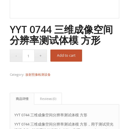
YYT 0744 三维成像空间
分辨率测试体模 方形
Add to cart
Category:
放射照像检测设备
商品详情
Reviews (0)
YYT 0744 三维成像空间分辨率测试体模 方形
YYT 0744 三维成像空间分辨率测试体模 方形，用于测试荧光