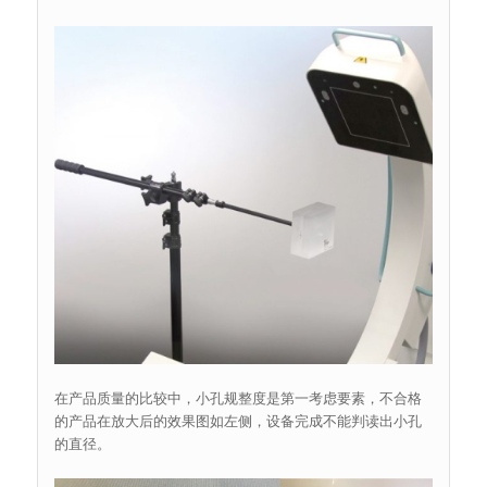
在产品质量的比较中，小孔规整度是第一考虑要素，不合格
的产品在放大后的效果图如左侧，设备完成不能判读出小孔
的直径。