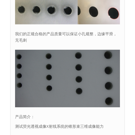
我们的正规合格的产品质量可以保证小孔规整，边缘平滑，
无毛刺
产品简介：
测试荧光透视成像X射线系统的锥形束三维成像能力