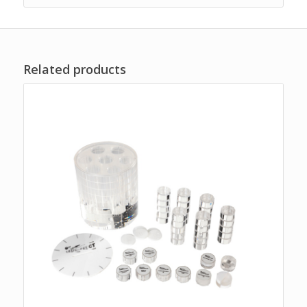
Related products