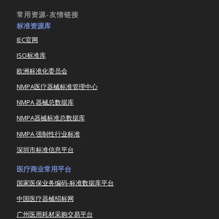
常用资源-友情链接
标准资源库
IEC官网
ISO标准库
欧洲标准化委员会
NMPA医疗器械标准管理中心
NMPA 器械总数据库
NMPA器械标准总数据库
NMPA 强制性行业标准
深圳市标准信息平台
医疗商业常用平台
国家医保业务编码-标准数据库平台
中国医疗器械招标网
广州医用耗材采购交易平台