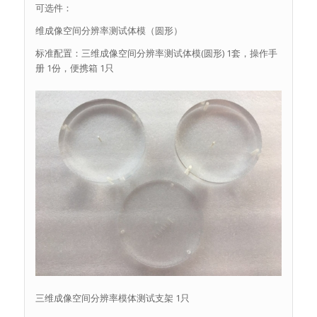
可选件：
维成像空间分辨率测试体模（圆形）
标准配置：三维成像空间分辨率测试体模(圆形) 1套，操作手
册 1份，便携箱 1只
三维成像空间分辨率模体测试支架 1只