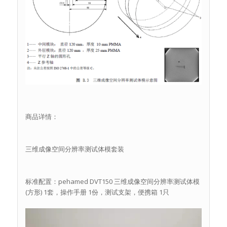
商品详情：
三维成像空间分辨率测试体模套装
标准配置：pehamed DVT150 三维成像空间分辨率测试体模
(方形) 1套，操作手册 1份，测试支架，便携箱 1只