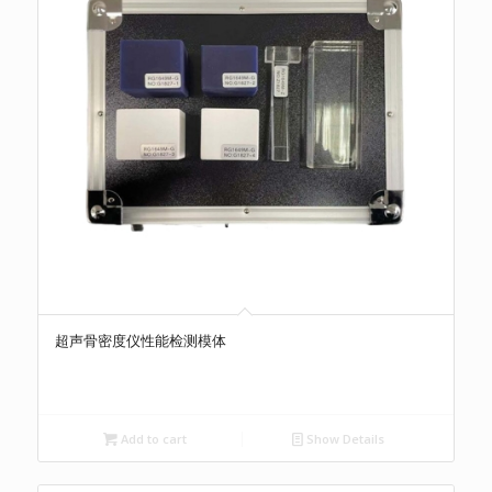
超声骨密度仪性能检测模体
Add to cart
Show Details