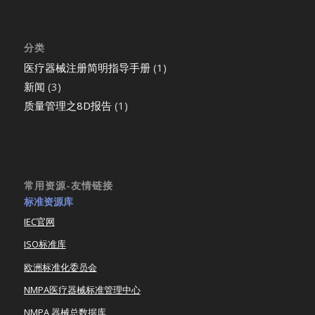
分类
医疗器械注册简明指导手册
(1)
新闻
(3)
质量管理之8D报告
(1)
常用资源-友情链接
标准资源库
IEC官网
ISO标准库
欧洲标准化委员会
NMPA医疗器械标准管理中心
NMPA 器械总数据库