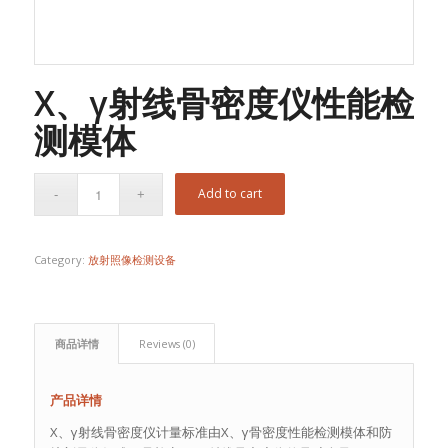
X、γ射线骨密度仪性能检
测模体
Add to cart
Category:
放射照像检测设备
商品详情
Reviews (0)
产品详情
X、γ射线骨密度仪计量标准由X、γ骨密度性能检测模体和防