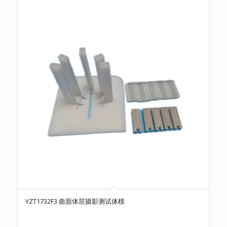
YZT1732F3 曲面体层摄影测试体模