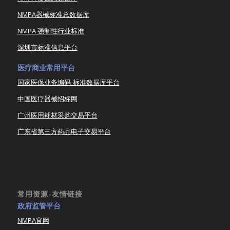
NMPA器械标准总数据库
NMPA 强制性行业标准
深圳市标准信息平台
医疗商业常用平台
国家医保业务编码-标准数据库平台
中国医疗器械招标网
广州医用耗材采购交易平台
广东省第三方药品电子交易平台
常用资源-友情链接
政府监管平台
NMPA官网