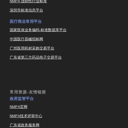
NMPA 强制性行业标准
深圳市标准信息平台
医疗商业常用平台
国家医保业务编码-标准数据库平台
中国医疗器械招标网
广州医用耗材采购交易平台
广东省第三方药品电子交易平台
常用资源-友情链接
政府监管平台
NMPA官网
NMPA技术评审中心
广东省政务服务网