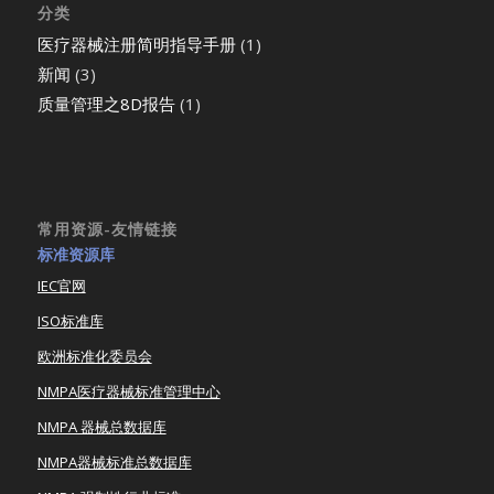
分类
医疗器械注册简明指导手册
(1)
新闻
(3)
质量管理之8D报告
(1)
常用资源-友情链接
标准资源库
IEC官网
ISO标准库
欧洲标准化委员会
NMPA医疗器械标准管理中心
NMPA 器械总数据库
NMPA器械标准总数据库