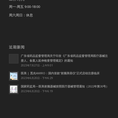
周一-周五 9:00-18:00
周六周日：休息
近期新闻
广东省药品监督管理局关于印发《广东省药品监督管理局医疗器械注
册人、备案人延伸检查管理规定》的通知
2023年7月27日 - 上午9:01
医美 | 觅光AMIRO：国内首款”射频美容仪”正式启动注册临床
2023年6月20日 - 下午6:29
国家药监局—医美射频器械按照医疗器械管理通知（2022年第30号）
2023年6月20日 - 下午6:19