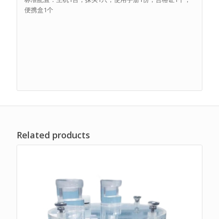
便携盒1个
Related products