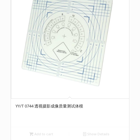
YY/T 0744 透视摄影成像质量测试体模
Add to cart
Show Details