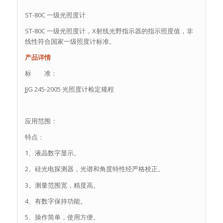
ST-80C 一级光照度计
ST-80C 一级光照度计，X射线光野指示器的指示照度值，非
线性符合国家一级照度计标准。
产品详情
标 准：
JJG 245-2005 光照度计检定规程
应用范围：
特点：
1、液晶数字显示。
2、硅光电探测器，光谱和角度特性经严格校正。
3、测量范围宽，精度高。
4、有数字保持功能。
5、操作简单，使用方便。