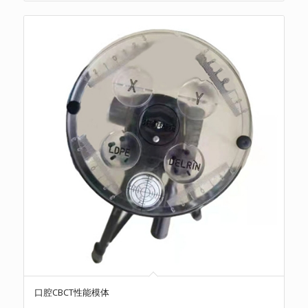
口腔CBCT性能模体