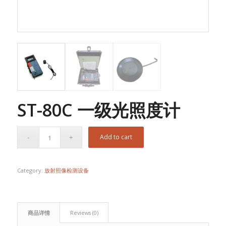
ST-80C 一级光照度计
Add to cart
Category:
放射照像检测设备
商品详情
Reviews (0)