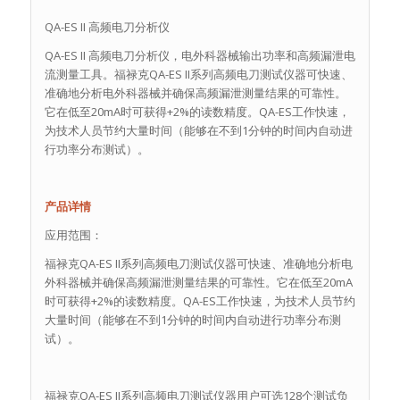
QA-ES II 高频电刀分析仪
QA-ES II 高频电刀分析仪，电外科器械输出功率和高频漏泄电
流测量工具。福禄克QA-ES II系列高频电刀测试仪器可快速、
准确地分析电外科器械并确保高频漏泄测量结果的可靠性。
它在低至20mA时可获得+2%的读数精度。QA-ES工作快速，
为技术人员节约大量时间（能够在不到1分钟的时间内自动进
行功率分布测试）。
产品详情
应用范围：
福禄克QA-ES II系列高频电刀测试仪器可快速、准确地分析电
外科器械并确保高频漏泄测量结果的可靠性。它在低至20mA
时可获得+2%的读数精度。QA-ES工作快速，为技术人员节约
大量时间（能够在不到1分钟的时间内自动进行功率分布测
试）。
福禄克QA-ES II系列高频电刀测试仪器用户可选128个测试负