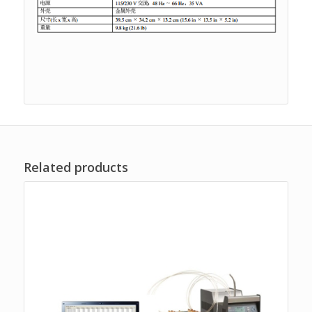
Related products