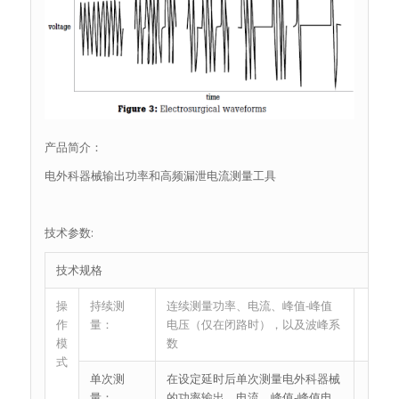
产品简介：
电外科器械输出功率和高频漏泄电流测量工具
技术参数:
技术规格
操
持续测
连续测量功率、电流、峰值-峰值
作
量：
电压（仅在闭路时），以及波峰系
模
数
式
单次测
在设定延时后单次测量电外科器械
量：
的功率输出、电流、峰值-峰值电