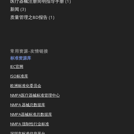
医疗器械注册简明指导手册
(1)
新闻
(3)
质量管理之8D报告
(1)
常用资源-友情链接
标准资源库
IEC官网
ISO标准库
欧洲标准化委员会
NMPA医疗器械标准管理中心
NMPA 器械总数据库
NMPA器械标准总数据库
NMPA 强制性行业标准
深圳市标准信息平台