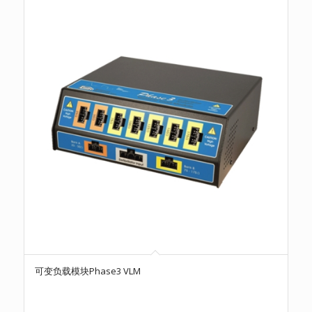
可变负载模块Phase3 VLM