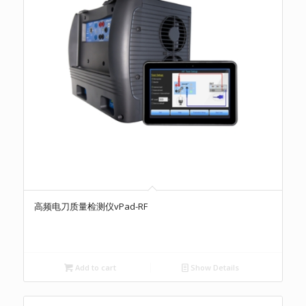
高频电刀质量检测仪vPad-RF
Add to cart
Show Details