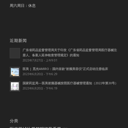
周六周日：休息
近期新闻
广东省药品监督管理局关于印发《广东省药品监督管理局医疗器械注
册人、备案人延伸检查管理规定》的通知
2023年7月27日 - 上午9:01
医美 | 觅光AMIRO：国内首款”射频美容仪”正式启动注册临床
2023年6月20日 - 下午6:29
国家药监局—医美射频器械按照医疗器械管理通知（2022年第30号）
2023年6月20日 - 下午6:19
分类