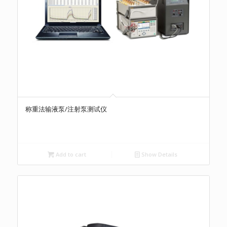
称重法输液泵/注射泵测试仪
Add to cart
Show Details