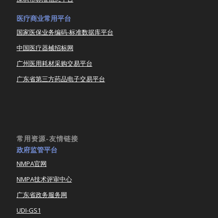
医疗商业常用平台
国家医保业务编码-标准数据库平台
中国医疗器械招标网
广州医用耗材采购交易平台
广东省第三方药品电子交易平台
常用资源-友情链接
政府监管平台
NMPA官网
NMPA技术评审中心
广东省政务服务网
UDI-GS1