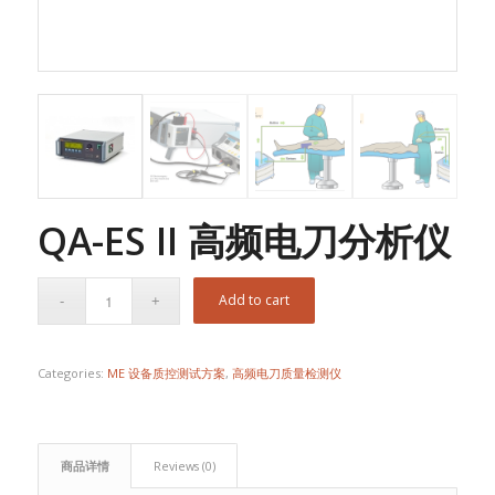
QA-ES II 高频电刀分析仪
Add to cart
Categories:
ME 设备质控测试方案
,
高频电刀质量检测仪
商品详情
Reviews (0)