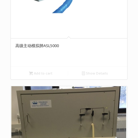
高级主动模拟肺ASL5000
Add to cart
Show Details