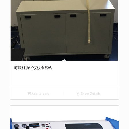
呼吸机测试仪校准基站
Add to cart
Show Details