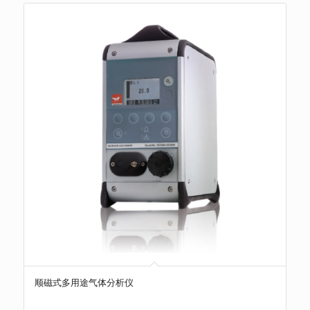
顺磁式多用途气体分析仪