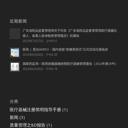
近期新闻
广东省药品监督管理局关于印发《广东省药品监督管理局医疗器械注
册人、备案人延伸检查管理规定》的通知
2023年7月27日 - 上午9:01
医美 | 觅光AMIRO：国内首款”射频美容仪”正式启动注册临床
2023年6月20日 - 下午6:29
国家药监局—医美射频器械按照医疗器械管理通知（2022年第30号）
2023年6月20日 - 下午6:19
分类
医疗器械注册简明指导手册
(1)
新闻
(3)
质量管理之8D报告
(1)