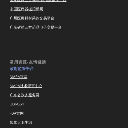
中国医疗器械招标网
广州医用耗材采购交易平台
广东省第三方药品电子交易平台
常用资源-友情链接
政府监管平台
NMPA官网
NMPA技术评审中心
广东省政务服务网
UDI-GS1
FDA官网
加拿大卫生部