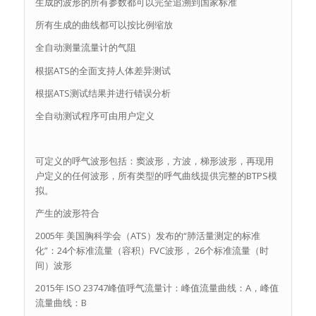
生成的波形的所有参数都可以完全追溯到国家标准
所有生成的曲线都可以按比例缩放
全自动测量流量计的气阻
根据ATS的全面支持人体差异测试
根据ATS测试结果并进行错误分析
全自动测试程序可由用户定义
可定义的呼气波形包括：窦波形，方波，梯形波形，再现用
户定义的任何波形，所有类型的呼气曲线提供完整的BTPS模
拟。
产生的波形符合
2005年 美国胸科学会（ATS）发布的“肺活量测定的标准
化”：24个标准流量（容积）FVC波形， 26个标准流量（时
间）波形
2015年 ISO 23747峰值呼气流量计：峰值流量曲线：A，峰值
流量曲线：B