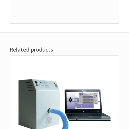
Related products