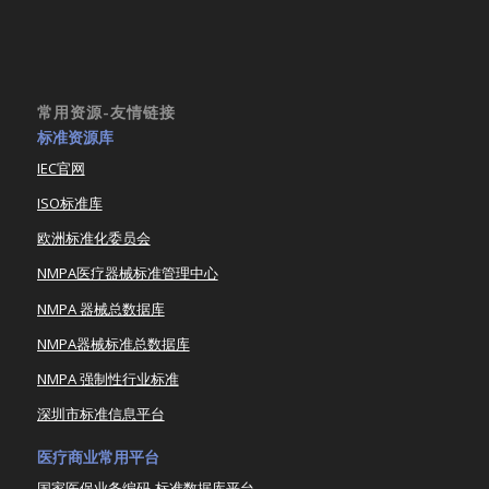
常用资源-友情链接
标准资源库
IEC官网
ISO标准库
欧洲标准化委员会
NMPA医疗器械标准管理中心
NMPA 器械总数据库
NMPA器械标准总数据库
NMPA 强制性行业标准
深圳市标准信息平台
医疗商业常用平台
国家医保业务编码-标准数据库平台