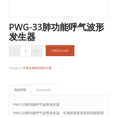
PWG-33肺功能呼气波形
发生器
Add to cart
Category:
呼吸及麻醉机测试方案
商品详情
Reviews (0)
PWG-33肺功能呼气波形发生器
PWG-33肺功能呼气波形发生器，生成的波形具有的高精度和