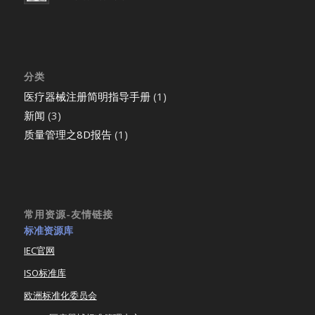
分类
医疗器械注册简明指导手册
(1)
新闻
(3)
质量管理之8D报告
(1)
常用资源-友情链接
标准资源库
IEC官网
ISO标准库
欧洲标准化委员会