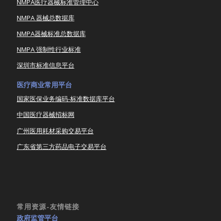
NMPA医疗器械标准管理中心
NMPA 器械总数据库
NMPA器械标准总数据库
NMPA 强制性行业标准
深圳市标准信息平台
医疗商业常用平台
国家医保业务编码-标准数据库平台
中国医疗器械招标网
广州医用耗材采购交易平台
广东省第三方药品电子交易平台
常用资源-友情链接
政府监管平台