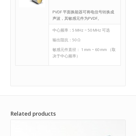
PVDF 平面换能器可将电信号转换成
声波，其敏感元件为PVDF。
中心频率：5 MHz ~ 50 MHz 可选
输出阻抗：50 Ω
敏感元件直径： 1 mm ~ 60 mm （取
决于中心频率）
Related products