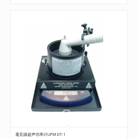
毫瓦级超声功率计UPM DT-1