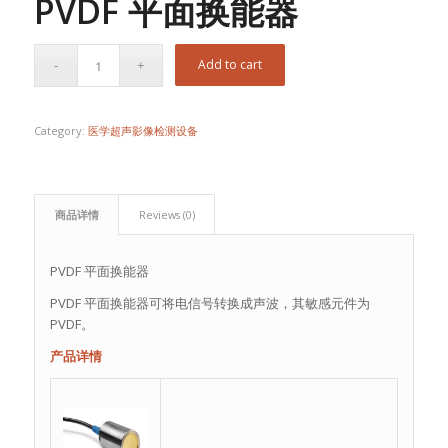
PVDF 平面换能器
Add to cart
Category:
医学超声影像检测设备
商品详情
Reviews (0)
PVDF 平面换能器
PVDF 平面换能器可将电信号转换成声波，其敏感元件为
PVDF。
产品详情