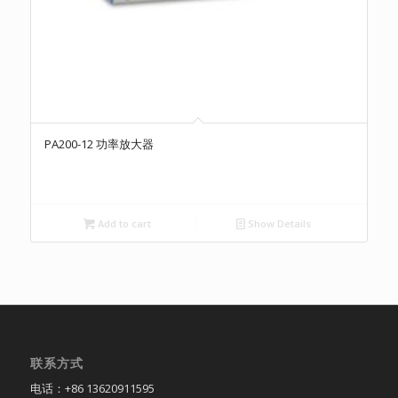
PA200-12 功率放大器
Add to cart
Show Details
联系方式
电话：+86 13620911595