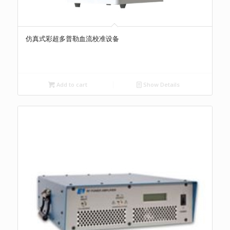
仿真式彩超多普勒血流校准设备
Add to cart
Show Details