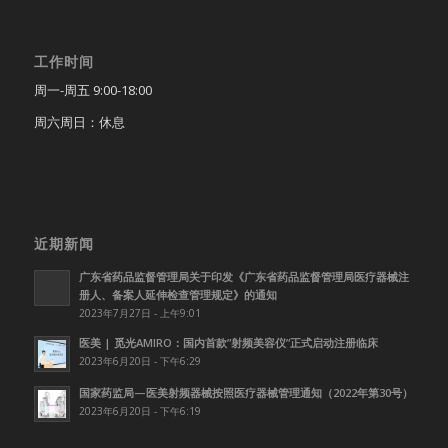
工作时间
周一-周五 9:00-18:00
周六周日：休息
近期新闻
广东省药品监督管理局关于印发《广东省药品监督管理局医疗器械注
册人、备案人延伸检查管理规定》的通知
2023年7月27日 - 上午9:01
医美 | 觅光AMIRO：国内首款”射频美容仪”正式启动注册临床
2023年6月20日 - 下午6:29
国家药监局—医美射频器械按照医疗器械管理通知（2022年第30号）
2023年6月20日 - 下午6:19