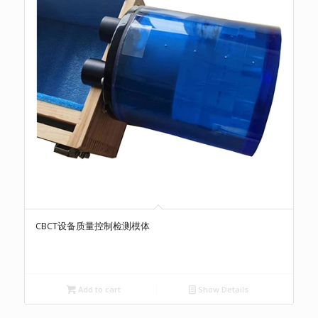
CBCT设备质量控制检测模体
Add to cart
Show Details