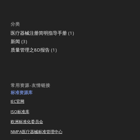
分类
医疗器械注册简明指导手册
(1)
新闻
(3)
质量管理之8D报告
(1)
常用资源-友情链接
标准资源库
IEC官网
ISO标准库
欧洲标准化委员会
NMPA医疗器械标准管理中心