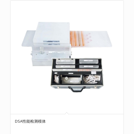
DSA性能检测模体