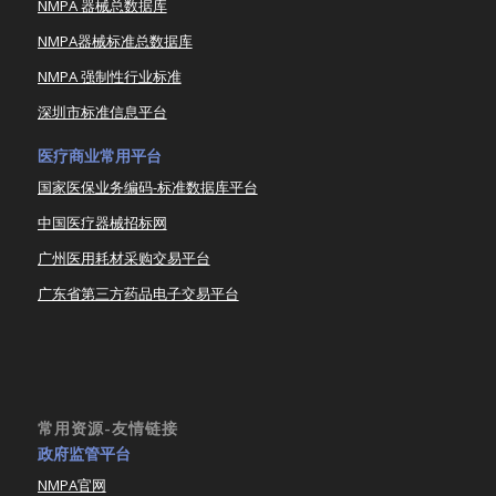
NMPA 器械总数据库
NMPA器械标准总数据库
NMPA 强制性行业标准
深圳市标准信息平台
医疗商业常用平台
国家医保业务编码-标准数据库平台
中国医疗器械招标网
广州医用耗材采购交易平台
广东省第三方药品电子交易平台
常用资源-友情链接
政府监管平台
NMPA官网