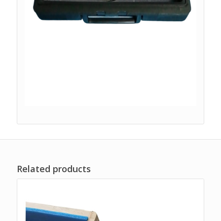
Related products