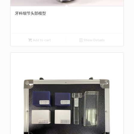
牙科细节头部模型
Add to cart
Show Details