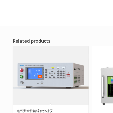
Related products
电气安全性能综合分析仪