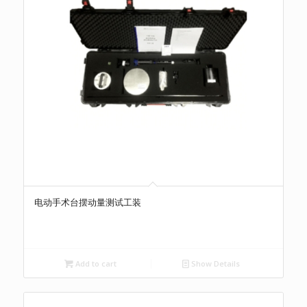
电动手术台摆动量测试工装
Add to cart
Show Details