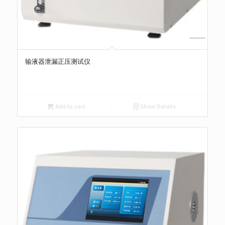
输液器泄漏正压测试仪
Add to cart
Show Details