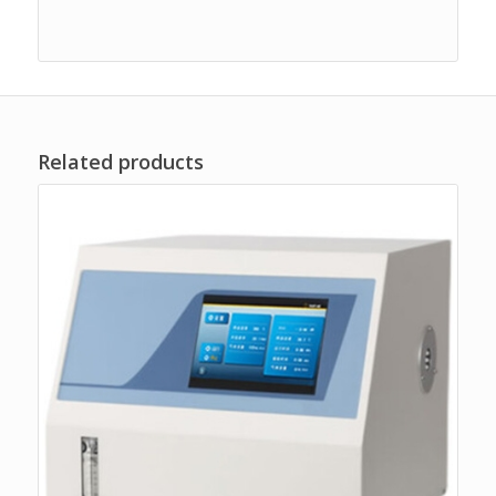
Related products