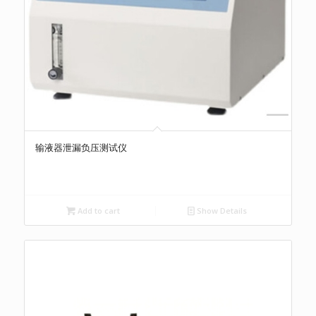
输液器泄漏负压测试仪
Add to cart
Show Details