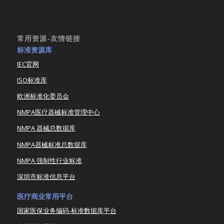
常用资源-友情链接
标准资源库
IEC官网
ISO标准库
欧洲标准化委员会
NMPA医疗器械标准管理中心
NMPA 器械总数据库
NMPA器械标准总数据库
NMPA 强制性行业标准
深圳市标准信息平台
医疗商业常用平台
国家医保业务编码-标准数据库平台