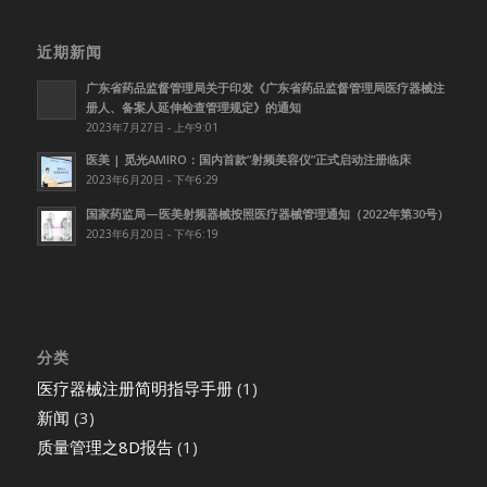
近期新闻
广东省药品监督管理局关于印发《广东省药品监督管理局医疗器械注
册人、备案人延伸检查管理规定》的通知
2023年7月27日 - 上午9:01
医美 | 觅光AMIRO：国内首款”射频美容仪”正式启动注册临床
2023年6月20日 - 下午6:29
国家药监局—医美射频器械按照医疗器械管理通知（2022年第30号）
2023年6月20日 - 下午6:19
分类
医疗器械注册简明指导手册
(1)
新闻
(3)
质量管理之8D报告
(1)