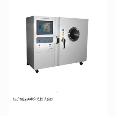
防护服抗病毒穿透性试验仪