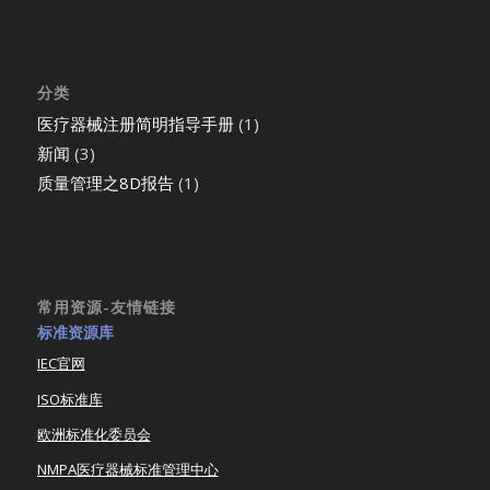
分类
医疗器械注册简明指导手册
(1)
新闻
(3)
质量管理之8D报告
(1)
常用资源-友情链接
标准资源库
IEC官网
ISO标准库
欧洲标准化委员会
NMPA医疗器械标准管理中心