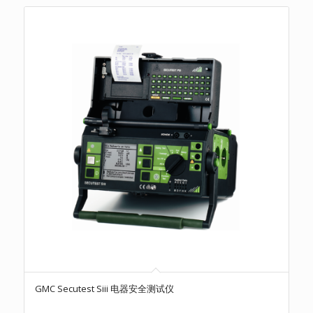
GMC Secutest Siii 电器安全测试仪