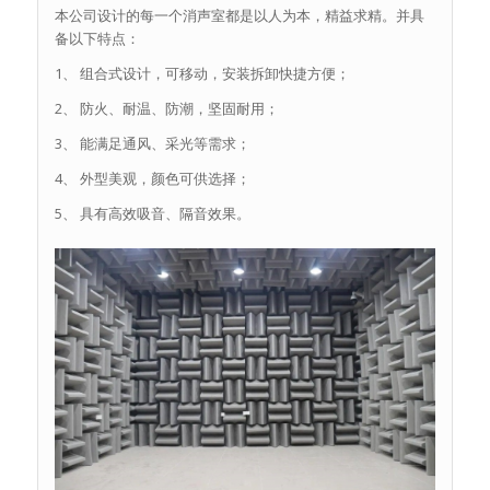
本公司设计的每一个消声室都是以人为本，精益求精。并具
备以下特点：
1、 组合式设计，可移动，安装拆卸快捷方便；
2、 防火、耐温、防潮，坚固耐用；
3、 能满足通风、采光等需求；
4、 外型美观，颜色可供选择；
5、 具有高效吸音、隔音效果。