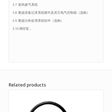
3.7 新风换气系统
3.8 数据采集记录系统硬件及其它电气控制箱（选购）
3.9 数据分析处理系统软件（选购）
3.10 测控室 。
Related products