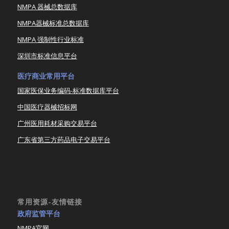
NMPA 器械总数据库
NMPA器械标准总数据库
NMPA 强制性行业标准
深圳市标准信息平台
医疗商业常用平台
国家医保业务编码-标准数据库平台
中国医疗器械招标网
广州医用耗材采购交易平台
广东省第三方药品电子交易平台
常用资源-友情链接
政府监管平台
NMPA官网