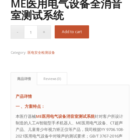
ME医用电气设备全消音
室测试系统
Add to cart
Category:
医电安全检测设备
商品详情
Reviews (0)
产品详情
一 、方案特点：
本医疗器械
ME医用电气设备消音室测试系统
针对客户所设计
制造的人工AI智能型手术机器人、ME医用电气设备、CT超声
产品、儿童青少年视力矫正仪等产品，我司根据YY 9706.108-
2021医用电气设备中对噪声的测试要求；GB/T 3767-2016声