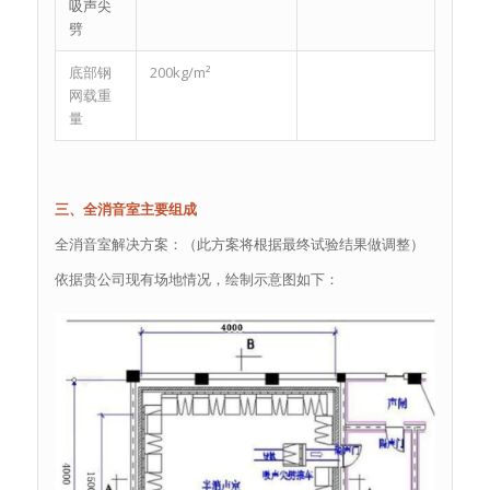
吸声尖
劈
底部钢
200kg/m²
网载重
量
三、全消音室主要组成
全消音室解决方案：（此方案将根据最终试验结果做调整）
依据贵公司现有场地情况，绘制示意图如下：