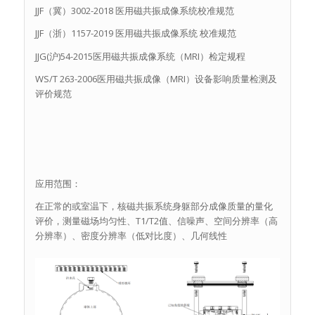
JJF（冀）3002-2018 医用磁共振成像系统校准规范
JJF（浙）1157-2019 医用磁共振成像系统 校准规范
JJG(沪)54-2015医用磁共振成像系统（MRI）检定规程
WS/T 263-2006医用磁共振成像（MRI）设备影响质量检测及
评价规范
应用范围：
在正常的或室温下，核磁共振系统身躯部分成像质量的量化
评价，测量磁场均匀性、T1/T2值、信噪声、空间分辨率（高
分辨率）、密度分辨率（低对比度）、几何线性