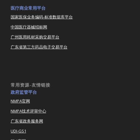
医疗商业常用平台
国家医保业务编码-标准数据库平台
中国医疗器械招标网
广州医用耗材采购交易平台
广东省第三方药品电子交易平台
常用资源-友情链接
政府监管平台
NMPA官网
NMPA技术评审中心
广东省政务服务网
UDI-GS1