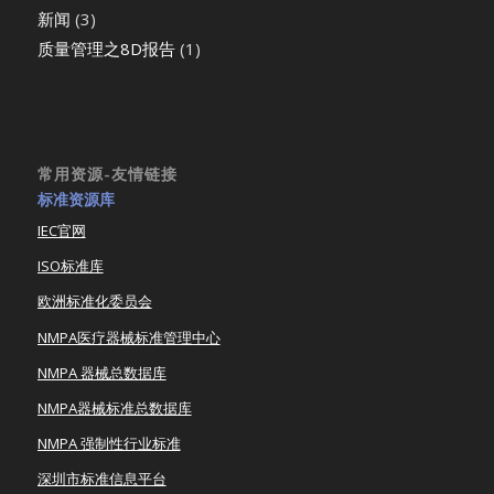
新闻
(3)
质量管理之8D报告
(1)
常用资源-友情链接
标准资源库
IEC官网
ISO标准库
欧洲标准化委员会
NMPA医疗器械标准管理中心
NMPA 器械总数据库
NMPA器械标准总数据库
NMPA 强制性行业标准
深圳市标准信息平台