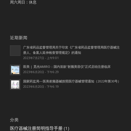
周六周日：休息
近期新闻
广东省药品监督管理局关于印发《广东省药品监督管理局医疗器械注
册人、备案人延伸检查管理规定》的通知
2023年7月27日 - 上午9:01
医美 | 觅光AMIRO：国内首款”射频美容仪”正式启动注册临床
2023年6月20日 - 下午6:29
国家药监局—医美射频器械按照医疗器械管理通知（2022年第30号）
2023年6月20日 - 下午6:19
分类
医疗器械注册简明指导手册
(1)