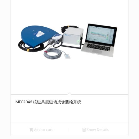
MFC2046 核磁共振磁场成像测绘系统
Add to cart
Show Details