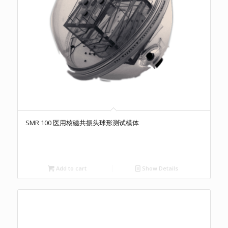
SMR 100 医用核磁共振头球形测试模体
Add to cart
Show Details