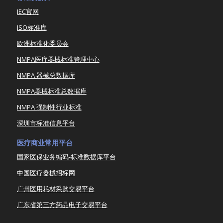
IEC官网
ISO标准库
欧洲标准化委员会
NMPA医疗器械标准管理中心
NMPA 器械总数据库
NMPA器械标准总数据库
NMPA 强制性行业标准
深圳市标准信息平台
医疗商业常用平台
国家医保业务编码-标准数据库平台
中国医疗器械招标网
广州医用耗材采购交易平台
广东省第三方药品电子交易平台