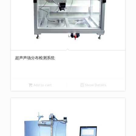
超声声场分布检测系统
Add to cart
Show Details