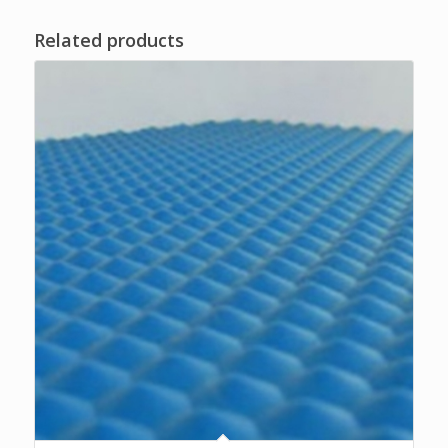
Related products