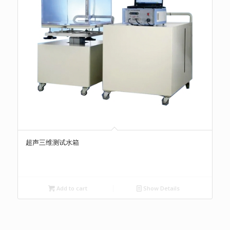
超声三维测试水箱
Add to cart
Show Details