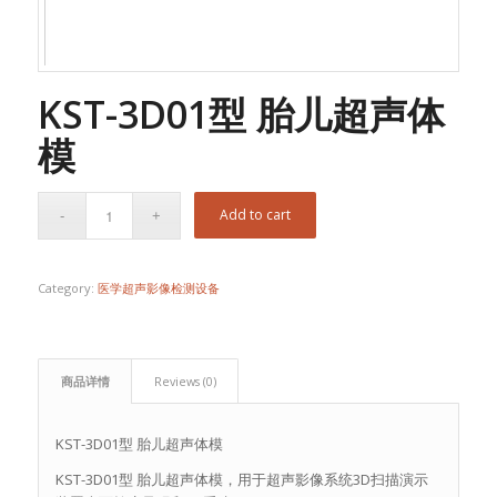
KST-3D01型 胎儿超声体
模
Add to cart
Category:
医学超声影像检测设备
商品详情
Reviews (0)
KST-3D01型 胎儿超声体模
KST-3D01型 胎儿超声体模，用于超声影像系统3D扫描演示