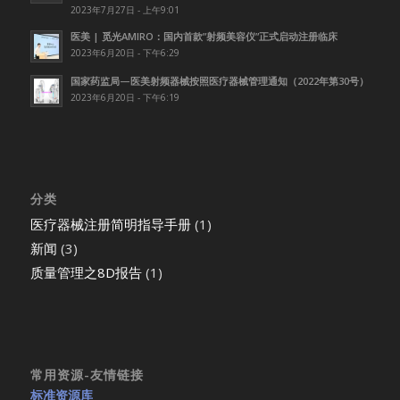
2023年7月27日 - 上午9:01
医美 | 觅光AMIRO：国内首款”射频美容仪”正式启动注册临床
2023年6月20日 - 下午6:29
国家药监局—医美射频器械按照医疗器械管理通知（2022年第30号）
2023年6月20日 - 下午6:19
分类
医疗器械注册简明指导手册
(1)
新闻
(3)
质量管理之8D报告
(1)
常用资源-友情链接
标准资源库