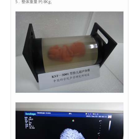
5 . 整体重量 约 8Kg。