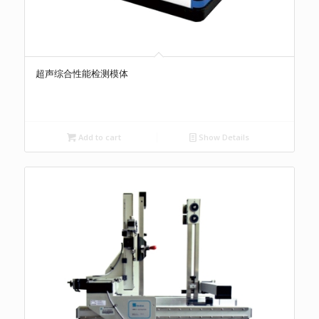
超声综合性能检测模体
Add to cart
Show Details