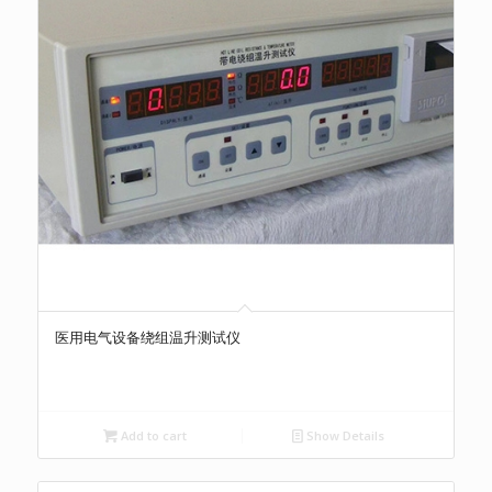
医用电气设备绕组温升测试仪
Add to cart
Show Details