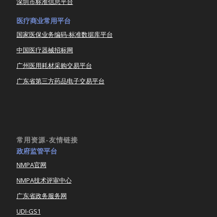
深圳市标准信息平台
医疗商业常用平台
国家医保业务编码-标准数据库平台
中国医疗器械招标网
广州医用耗材采购交易平台
广东省第三方药品电子交易平台
常用资源-友情链接
政府监管平台
NMPA官网
NMPA技术评审中心
广东省政务服务网
UDI-GS1