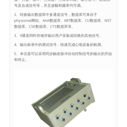
号及合成信号等，并且波幅和频率均可调。
2、转换输出数据库中多通道信号，数据库可来自于
physionet网站、AHA数据库、MIT数据库、CU数据库、NST
数据库、CSE数据库、CTS数据库等。
3、9通道同时存储并输出用户采集或转换的其他信号。
4、输出标准中的测试信号，快速完成心电设备的检测。
5、本仪器可以采用同步触发脉冲自动控制信号的输出的开始
和停止。