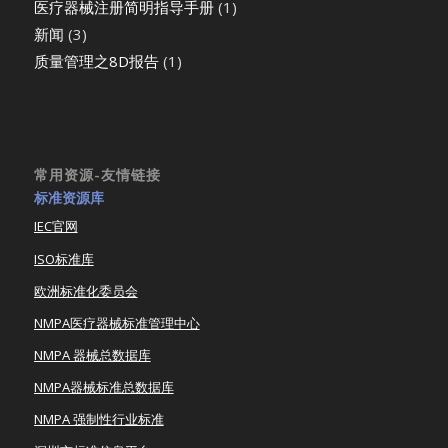
医疗器械注册简明指导手册
(1)
新闻
(3)
质量管理之8D报告
(1)
常用资源-友情链接
标准资源库
IEC官网
ISO标准库
欧洲标准化委员会
NMPA医疗器械标准管理中心
NMPA 器械总数据库
NMPA器械标准总数据库
NMPA 强制性行业标准