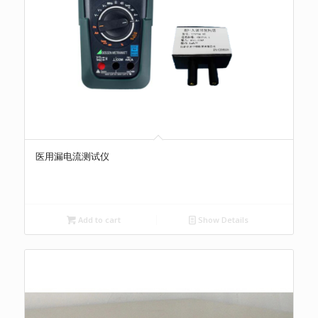
医用漏电流测试仪
Add to cart
Show Details