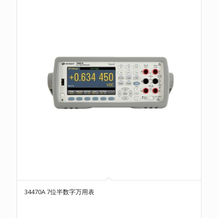
34470A 7位半数字万用表