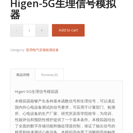
Higen-5G生理信号模拟
器
Add to cart
Category:
医用电气安规检测设备
商品详情
Reviews (0)
Higen-5G生理信号模拟器
本模拟器能够产生各种基本函数信号和生理信号，可以满足
国内外心电设备测试的信号要求，可应用于计量部门、检测
所、心电设备的生产厂家、研究所及医学院校等，为培训、
性能评估和预防性维护提供了一个基本条件。本模拟器结合
了全面的数字存储功能和微处理器控制，保证了输出信号的
精度和快速测试心电设备。本模拟器内置了清晰明亮的触摸