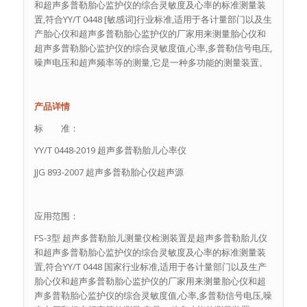
和超声多普勒胎心监护仪的综合灵敏度及心率的标准测量装
置,符合YY/T 0448 [敏感词]行业标准,适用于各计量部门以及生
产胎心仪和超声多普勒胎心监护仪的厂家用来测量胎心仪和
超声多普勒胎心监护仪的综合灵敏度值,心率,多普勒信号电压,
噪声电压和超声频率等的测量,它是一种多功能的测量装置。
产品详情
标 准：
YY∕T 0448-2019 超声多普勒胎儿心率仪
JJG 893-2007 超声多普勒胎心仪超声源
应用范围：
FS-3型 超声多普勒胎儿测量仪检测装置是超声多普勒胎儿仪
和超声多普勒胎心监护仪的综合灵敏度及心率的标准测量装
置,符合YY/T 0448 国家行业标准,适用于各计量部门以及生产
胎心仪和超声多普勒胎心监护仪的厂家用来测量胎心仪和超
声多普勒胎心监护仪的综合灵敏度值,心率,多普勒信号电压,噪