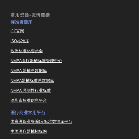
常用资源-友情链接
标准资源库
IEC官网
ISO标准库
欧洲标准化委员会
NMPA医疗器械标准管理中心
NMPA 器械总数据库
NMPA器械标准总数据库
NMPA 强制性行业标准
深圳市标准信息平台
医疗商业常用平台
国家医保业务编码-标准数据库平台
中国医疗器械招标网