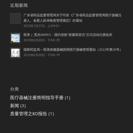
近期新闻
广东省药品监督管理局关于印发《广东省药品监督管理局医疗器械注
册人、备案人延伸检查管理规定》的通知
2023年7月27日 - 上午9:01
医美 | 觅光AMIRO：国内首款”射频美容仪”正式启动注册临床
2023年6月20日 - 下午6:29
国家药监局—医美射频器械按照医疗器械管理通知（2022年第30号）
2023年6月20日 - 下午6:19
分类
医疗器械注册简明指导手册
(1)
新闻
(3)
质量管理之8D报告
(1)