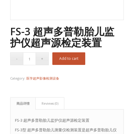
FS-3 超声多普勒胎儿监
护仪超声源检定装置
Add to cart
Category:
医学超声影像检测设备
商品详情
Reviews (0)
FS-3 超声多普勒胎儿监护仪超声源检定装置
FS-3型 超声多普勒胎儿测量仪检测装置是超声多普勒胎儿仪