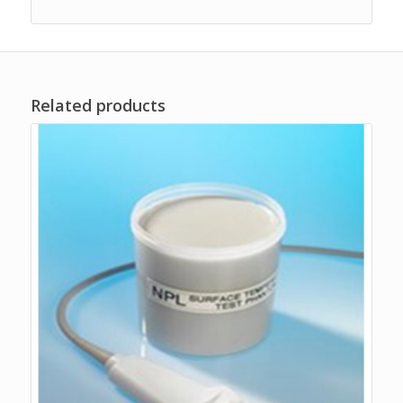
Related products