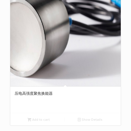
压电高强度聚焦换能器
Add to cart
Show Details