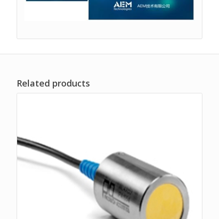
Related products