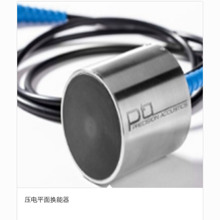
压电平面换能器