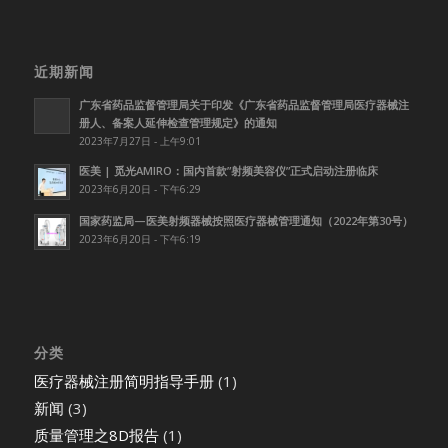
近期新闻
广东省药品监督管理局关于印发《广东省药品监督管理局医疗器械注
册人、备案人延伸检查管理规定》的通知
2023年7月27日 - 上午9:01
医美 | 觅光AMIRO：国内首款”射频美容仪”正式启动注册临床
2023年6月20日 - 下午6:29
国家药监局—医美射频器械按照医疗器械管理通知（2022年第30号）
2023年6月20日 - 下午6:19
分类
医疗器械注册简明指导手册
(1)
新闻
(3)
质量管理之8D报告
(1)