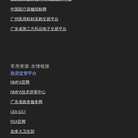
中国医疗器械招标网
广州医用耗材采购交易平台
广东省第三方药品电子交易平台
常用资源-友情链接
政府监管平台
NMPA官网
NMPA技术评审中心
广东省政务服务网
UDI-GS1
FDA官网
加拿大卫生部