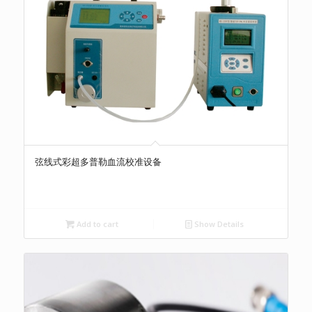
弦线式彩超多普勒血流校准设备
Add to cart
Show Details