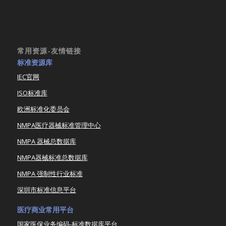
常用资源-友情链接
标准资源库
IEC官网
ISO标准库
欧洲标准化委员会
NMPA医疗器械标准管理中心
NMPA 器械总数据库
NMPA器械标准总数据库
NMPA 强制性行业标准
深圳市标准信息平台
医疗商业常用平台
国家医保业务编码-标准数据库平台