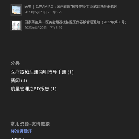
医美 | 觅光AMIRO：国内首款”射频美容仪”正式启动注册临床
2023年6月20日 - 下午6:29
国家药监局—医美射频器械按照医疗器械管理通知（2022年第30号）
2023年6月20日 - 下午6:19
分类
医疗器械注册简明指导手册
(1)
新闻
(3)
质量管理之8D报告
(1)
常用资源-友情链接
标准资源库