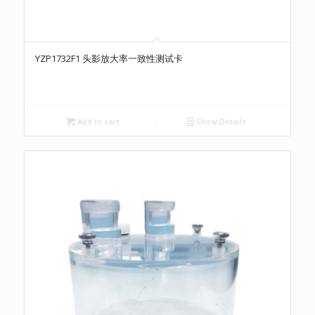
YZP1732F1 头影放大率一致性测试卡
Add to cart
Show Details