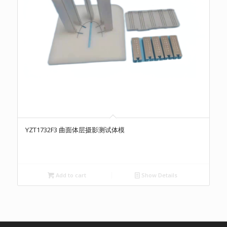
YZT1732F3 曲面体层摄影测试体模
Add to cart
Show Details