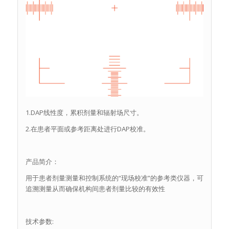
1.DAP线性度，累积剂量和辐射场尺寸。
2.在患者平面或参考距离处进行DAP校准。
产品简介：
用于患者剂量测量和控制系统的“现场校准”的参考类仪器，可
追溯测量从而确保机构间患者剂量比较的有效性
技术参数: