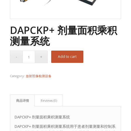
DAPCKP+ 剂量面积乘积
测量系统
Add to cart
Category:
放射照像检测设备
商品详情
Reviews (0)
DAPCKP+ 剂量面积乘积测量系统
DAPCKP+ 剂量面积乘积测量系统用于患者剂量测量和控制系