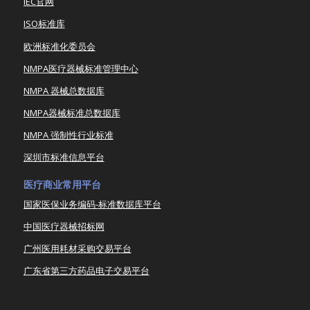
IEC官网
ISO标准库
欧洲标准化委员会
NMPA医疗器械标准管理中心
NMPA 器械总数据库
NMPA器械标准总数据库
NMPA 强制性行业标准
深圳市标准信息平台
医疗商业常用平台
国家医保业务编码-标准数据库平台
中国医疗器械招标网
广州医用耗材采购交易平台
广东省第三方药品电子交易平台