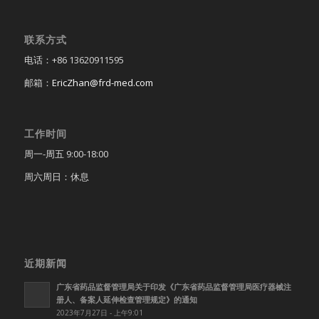
联系方式
电话：+86 13620911595
邮箱：
EricZhan@frd-med.com
工作时间
周一-周五 9:00-18:00
周六周日：休息
近期新闻
广东省药品监督管理局关于印发《广东省药品监督管理局医疗器械注
册人、备案人延伸检查管理规定》的通知
2023年7月27日 - 上午9:01