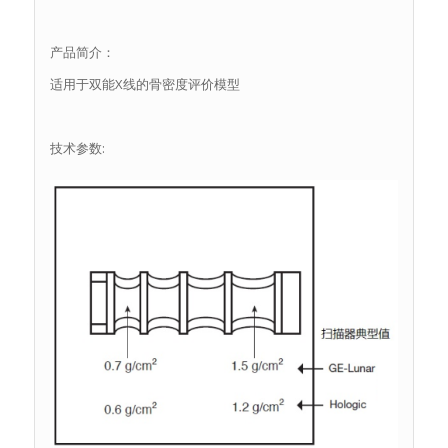
产品简介：
适用于双能X线的骨密度评价模型
技术参数: