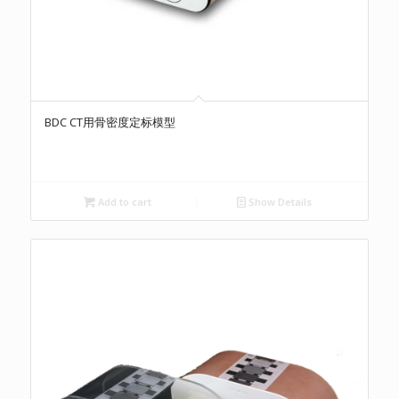
BDC CT用骨密度定标模型
Add to cart
Show Details