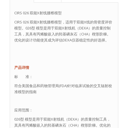
CIRS 026 双能X射线腰椎模型
CIRS 026 双能X射线腰椎模型，适用于双能X线的骨密度评价
模型。026型 模型是用于双能X射线机（DEXA）的质量控制
工具，其具有丙烯酸嵌入的羟基磷灰石（CHA）楔形阶梯。
优化的设计功能使其成为评估DEXA仪器稳定性的好选择。
产品详情
标 准：
符合美国食品和药物管理局(FDA)针对临床试验的交叉辐射校
准模型的指南
应用范围：
026型 模型是用于双能X射线机（DEXA）的质量控制工具，
其具有丙烯酸嵌入的羟基磷灰石（CHA）楔形阶梯。优化的