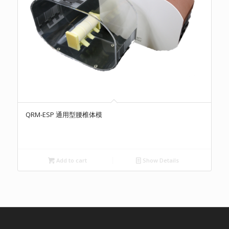
QRM-ESP 通用型腰椎体模
Add to cart
Show Details