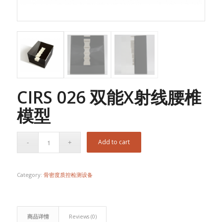
CIRS 026 双能X射线腰椎
模型
Add to cart
Category:
骨密度质控检测设备
商品详情
Reviews (0)