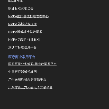
ISO标准库
欧洲标准化委员会
NMPA医疗器械标准管理中心
NMPA 器械总数据库
NMPA器械标准总数据库
NMPA 强制性行业标准
深圳市标准信息平台
医疗商业常用平台
国家医保业务编码-标准数据库平台
中国医疗器械招标网
广州医用耗材采购交易平台
广东省第三方药品电子交易平台