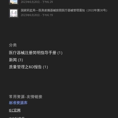
2023年6月20日 - 下午6:29
国家药监局—医美射频器械按照医疗器械管理通知（2022年第30号）
2023年6月20日 - 下午6:19
分类
医疗器械注册简明指导手册
(1)
新闻
(3)
质量管理之8D报告
(1)
常用资源-友情链接
标准资源库
IEC官网