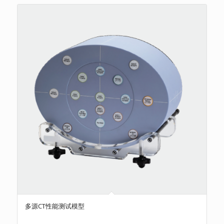
多源CT性能测试模型