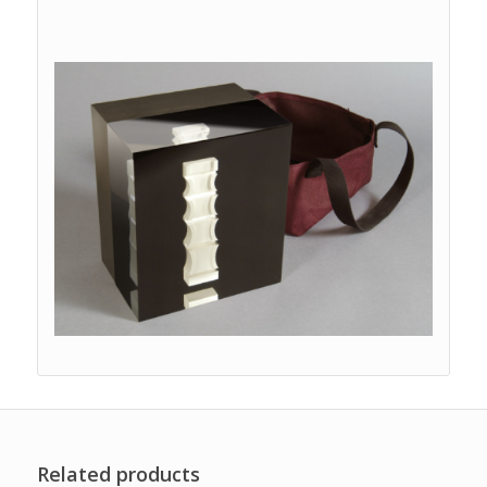
Related products