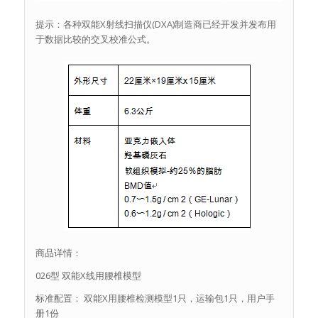
提示：各种双能X射线扫描仪(DXA)制造商已经开发并发布用
于数据比较的交叉校准公式。
商品详情：
026型 双能X线用腰椎模型
标准配置： 双能X用腰椎检测模型1只，运输包1只，用户手
册1份