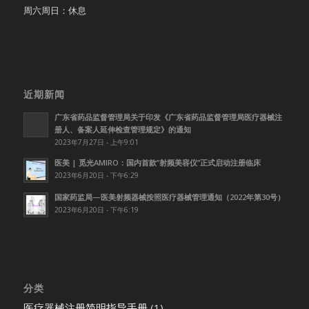
周六周日：休息
近期新闻
广东省药品监督管理局关于印发《广东省药品监督管理局医疗器械注
册人、备案人延伸检查管理规定》的通知
2023年7月27日 - 上午9:01
医美 | 觅光AMIRO：国内首款”射频美容仪”正式启动注册临床
2023年6月20日 - 下午6:29
国家药监局—医美射频器械按照医疗器械管理通知（2022年第30号）
2023年6月20日 - 下午6:19
分类
医疗器械注册简明指导手册
(1)