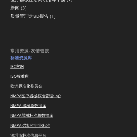
新闻
(3)
质量管理之8D报告
(1)
常用资源-友情链接
标准资源库
IEC官网
ISO标准库
欧洲标准化委员会
NMPA医疗器械标准管理中心
NMPA 器械总数据库
NMPA器械标准总数据库
NMPA 强制性行业标准
深圳市标准信息平台