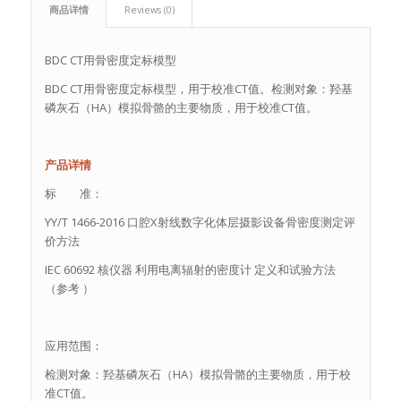
商品详情
Reviews (0)
BDC CT用骨密度定标模型
BDC CT用骨密度定标模型，用于校准CT值。检测对象：羟基
磷灰石（HA）模拟骨骼的主要物质，用于校准CT值。
产品详情
标 准：
YY∕T 1466-2016 口腔X射线数字化体层摄影设备骨密度测定评
价方法
IEC 60692 核仪器 利用电离辐射的密度计 定义和试验方法
（参考 ）
应用范围：
检测对象：羟基磷灰石（HA）模拟骨骼的主要物质，用于校
准CT值。