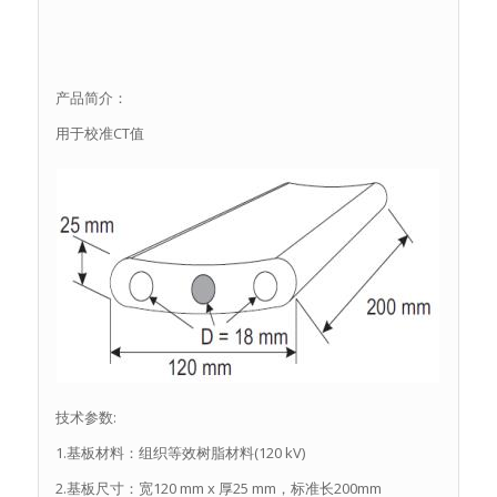
产品简介：
用于校准CT值
技术参数:
1.基板材料：组织等效树脂材料(120 kV)
2.基板尺寸：宽120 mm x 厚25 mm，标准长200mm