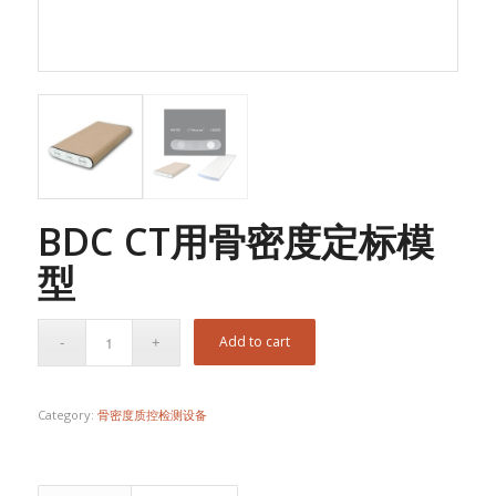
BDC CT用骨密度定标模
型
Add to cart
Category:
骨密度质控检测设备