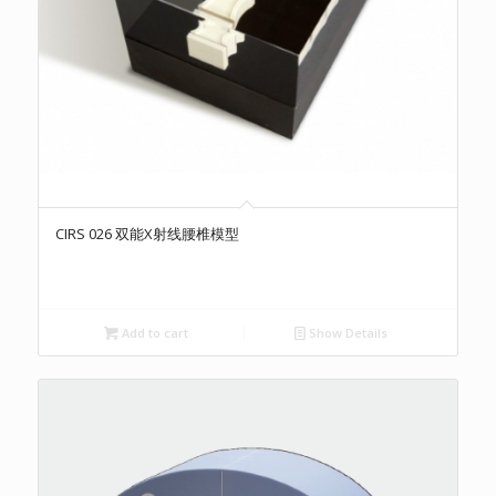
CIRS 026 双能X射线腰椎模型
Add to cart
Show Details