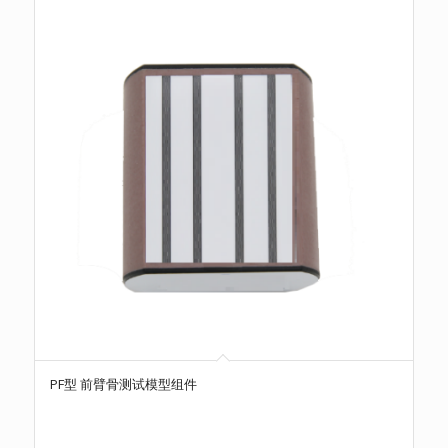
PF型 前臂骨测试模型组件