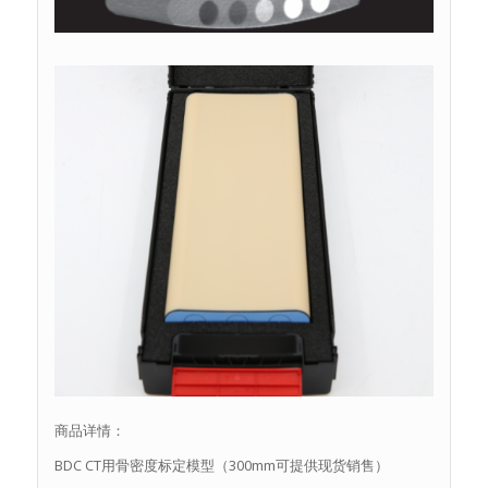
商品详情：
BDC CT用骨密度标定模型（300mm可提供现货销售）