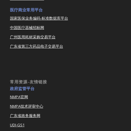
医疗商业常用平台
国家医保业务编码-标准数据库平台
中国医疗器械招标网
广州医用耗材采购交易平台
广东省第三方药品电子交易平台
常用资源-友情链接
政府监管平台
NMPA官网
NMPA技术评审中心
广东省政务服务网
UDI-GS1