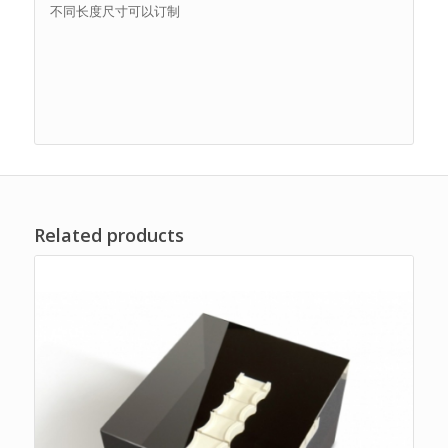
不同长度尺寸可以订制
Related products