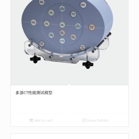
多源CT性能测试模型
Add to cart
Show Details