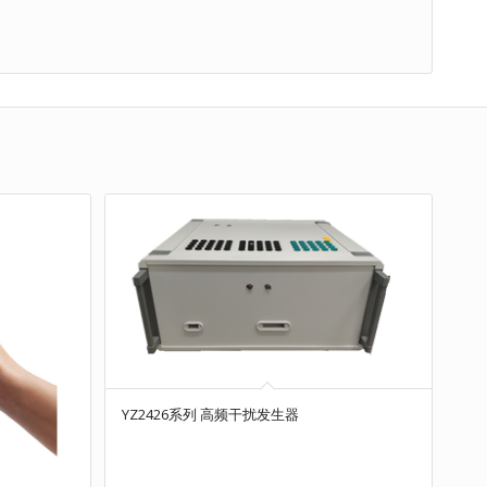
YZ2426系列 高频干扰发生器