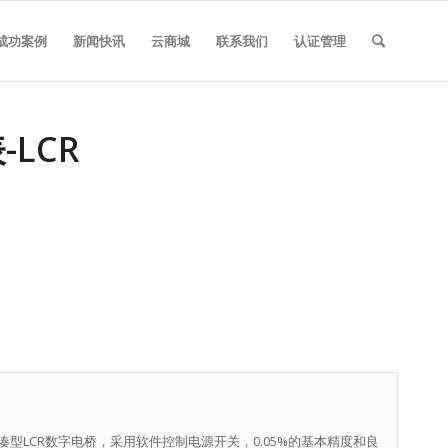
成功案例
新闻快讯
云商城
联系我们
认证管理
-LCR
凑型LCR数字电桥，采用软件控制电源开关，0.05%的基本精度和良