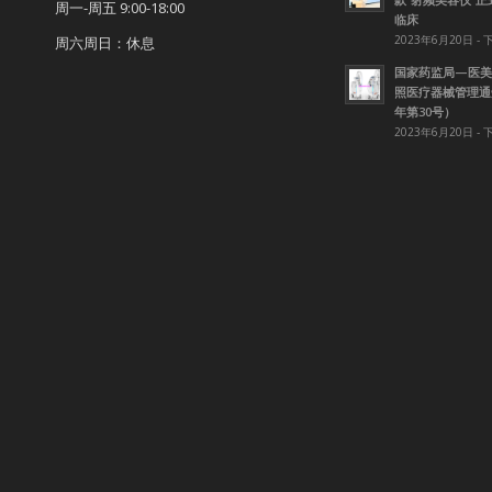
周一-周五 9:00-18:00
临床
2023年6月20日 - 
周六周日：休息
国家药监局—医美
照医疗器械管理通知
年第30号）
2023年6月20日 - 