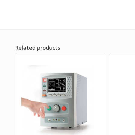
Related products