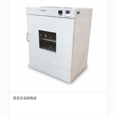
双层全温摇瓶柜