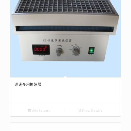
调速多用振荡器
Add to cart
Show Details