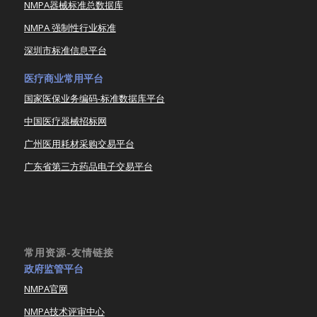
NMPA器械标准总数据库
NMPA 强制性行业标准
深圳市标准信息平台
医疗商业常用平台
国家医保业务编码-标准数据库平台
中国医疗器械招标网
广州医用耗材采购交易平台
广东省第三方药品电子交易平台
常用资源-友情链接
政府监管平台
NMPA官网
NMPA技术评审中心