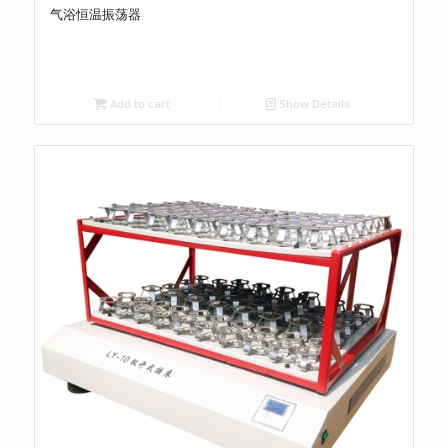
气浴恒温振荡器
Add to cart
Show Details