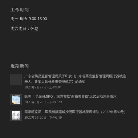
工作时间
周一-周五 9:00-18:00
周六周日：休息
近期新闻
广东省药品监督管理局关于印发《广东省药品监督管理局医疗器械注
册人、备案人延伸检查管理规定》的通知
2023年7月27日 - 上午9:01
医美 | 觅光AMIRO：国内首款”射频美容仪”正式启动注册临床
2023年6月20日 - 下午6:29
国家药监局—医美射频器械按照医疗器械管理通知（2022年第30号）
2023年6月20日 - 下午6:19