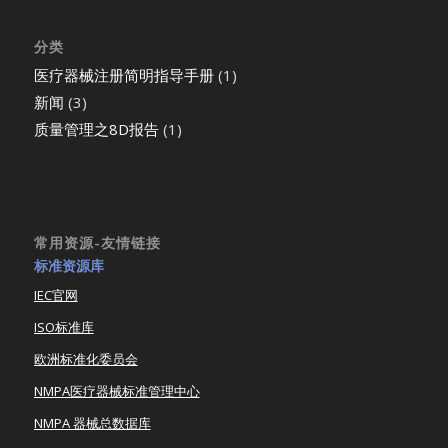
分类
医疗器械注册简明指导手册
(1)
新闻
(3)
质量管理之8D报告
(1)
常用资源-友情链接
标准资源库
IEC官网
ISO标准库
欧洲标准化委员会
NMPA医疗器械标准管理中心
NMPA 器械总数据库