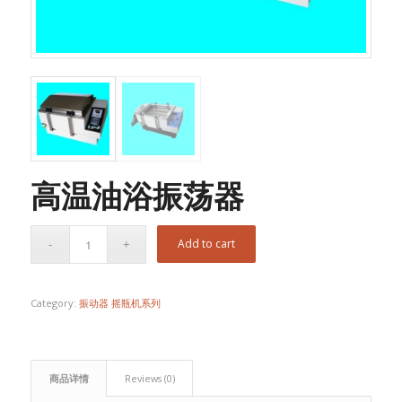
高温油浴振荡器
Add to cart
Category:
振动器 摇瓶机系列
商品详情
Reviews (0)