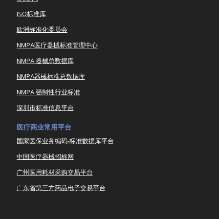
ISO标准库
欧洲标准化委员会
NMPA医疗器械标准管理中心
NMPA 器械总数据库
NMPA器械标准总数据库
NMPA 强制性行业标准
深圳市标准信息平台
医疗商业常用平台
国家医保业务编码-标准数据库平台
中国医疗器械招标网
广州医用耗材采购交易平台
广东省第三方药品电子交易平台