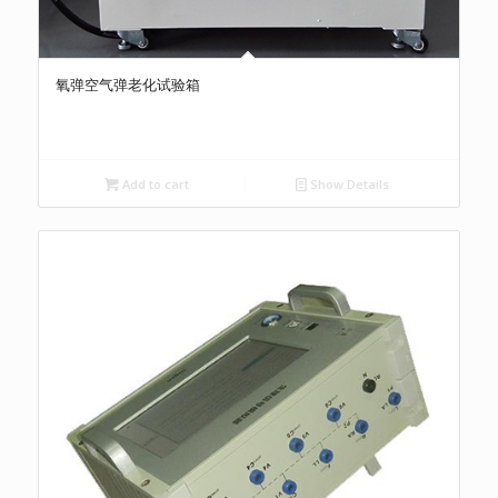
氧弹空气弹老化试验箱
Add to cart
Show Details