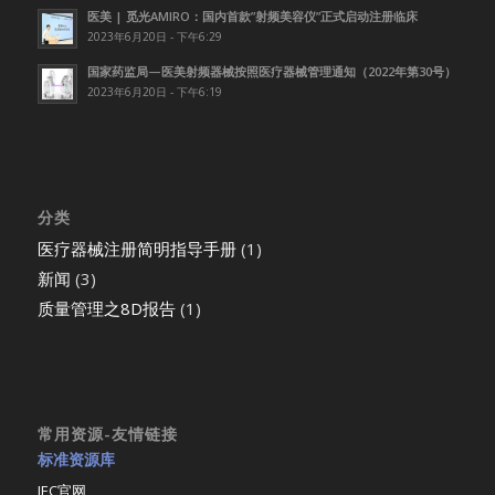
医美 | 觅光AMIRO：国内首款”射频美容仪”正式启动注册临床
2023年6月20日 - 下午6:29
国家药监局—医美射频器械按照医疗器械管理通知（2022年第30号）
2023年6月20日 - 下午6:19
分类
医疗器械注册简明指导手册
(1)
新闻
(3)
质量管理之8D报告
(1)
常用资源-友情链接
标准资源库
IEC官网