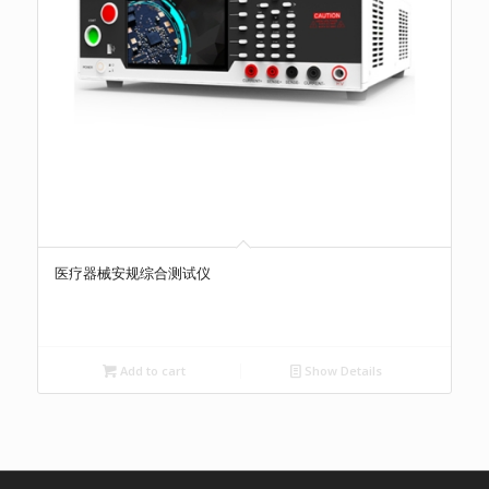
医疗器械安规综合测试仪
Add to cart
Show Details