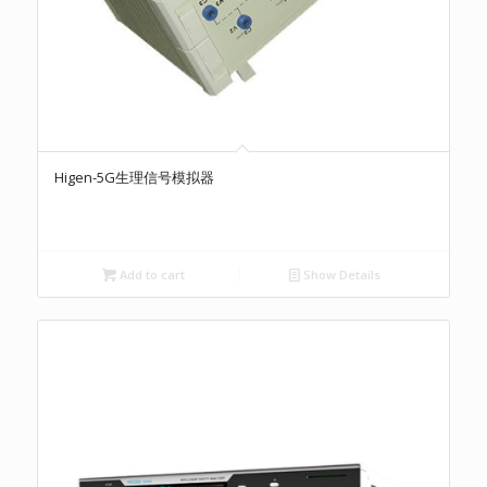
Higen-5G生理信号模拟器
Add to cart
Show Details