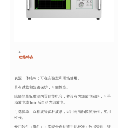
功能特点
表源一体结构；可在实验室和现场使用。
具有过载和短路保护，可靠性高。
除颤能量标准源内置储能电容；并设有内部放电回路，可手
动放电或1min后自动内部放电。
可选择单、双相波等多种波形，采用高清触摸屏操作，实用
性强。
专用软件（选件）：实现全自动或手动校准；数据管理、证