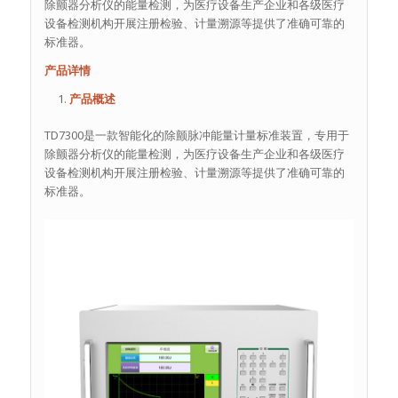
除颤器分析仪的能量检测，为医疗设备生产企业和各级医疗
设备检测机构开展注册检验、计量溯源等提供了准确可靠的
标准器。
产品详情
产品概述
TD7300是一款智能化的除颤脉冲能量计量标准装置，专用于
除颤器分析仪的能量检测，为医疗设备生产企业和各级医疗
设备检测机构开展注册检验、计量溯源等提供了准确可靠的
标准器。