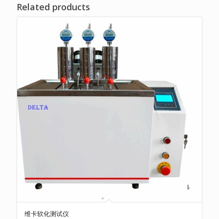
Related products
维卡软化测试仪