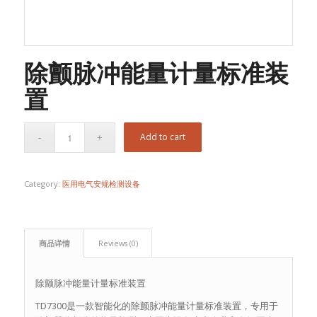
除颤脉冲能量计量标准装
置
Add to cart
Category:
医用电气安规检测设备
商品详情
Reviews (0)
除颤脉冲能量计量标准装置
TD7300是一款智能化的除颤脉冲能量计量标准装置，专用于