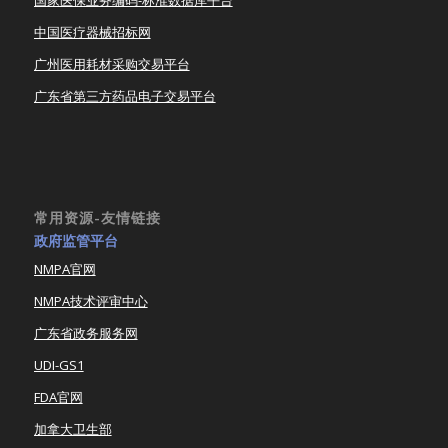
中国医疗器械招标网
广州医用耗材采购交易平台
广东省第三方药品电子交易平台
常用资源-友情链接
政府监管平台
NMPA官网
NMPA技术评审中心
广东省政务服务网
UDI-GS1
FDA官网
加拿大卫生部