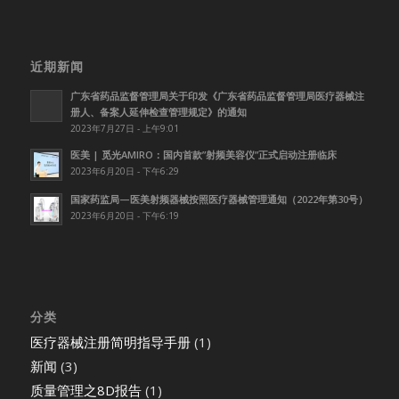
近期新闻
广东省药品监督管理局关于印发《广东省药品监督管理局医疗器械注
册人、备案人延伸检查管理规定》的通知
2023年7月27日 - 上午9:01
医美 | 觅光AMIRO：国内首款”射频美容仪”正式启动注册临床
2023年6月20日 - 下午6:29
国家药监局—医美射频器械按照医疗器械管理通知（2022年第30号）
2023年6月20日 - 下午6:19
分类
医疗器械注册简明指导手册
(1)
新闻
(3)
质量管理之8D报告
(1)