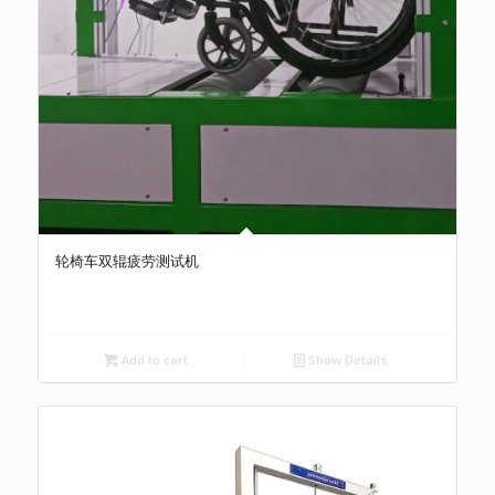
轮椅车双辊疲劳测试机
Add to cart
Show Details