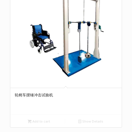
轮椅车摆锤冲击试验机
Add to cart
Show Details