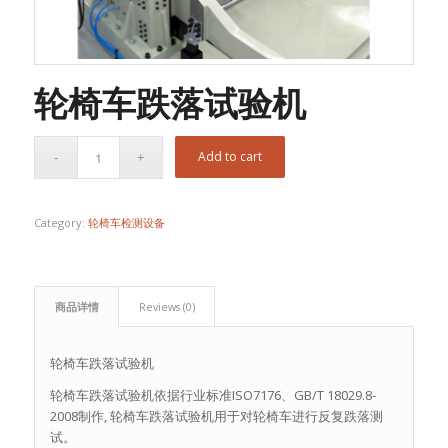
轮椅车跌落试验机
Add to cart
Category:
轮椅车检测设备
商品详情
Reviews (0)
轮椅车跌落试验机
轮椅车跌落试验机依据行业标准ISO7176、GB/T 18029.8-
2008制作, 轮椅车跌落试验机用于对轮椅车进行反复跌落测
试。