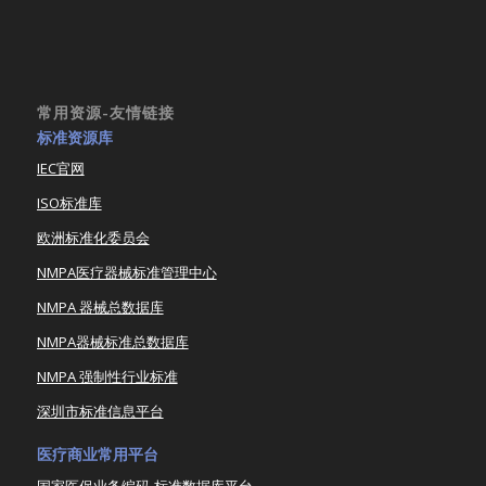
常用资源-友情链接
标准资源库
IEC官网
ISO标准库
欧洲标准化委员会
NMPA医疗器械标准管理中心
NMPA 器械总数据库
NMPA器械标准总数据库
NMPA 强制性行业标准
深圳市标准信息平台
医疗商业常用平台
国家医保业务编码-标准数据库平台