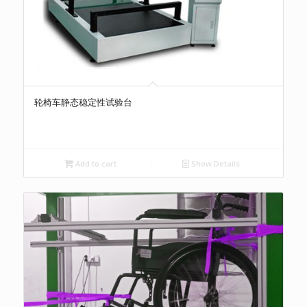
轮椅车静态稳定性试验台
Add to cart
Show Details