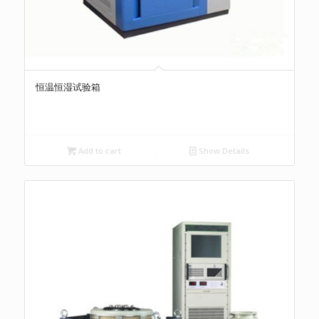
恒温恒湿试验箱
Add to cart
Show Details