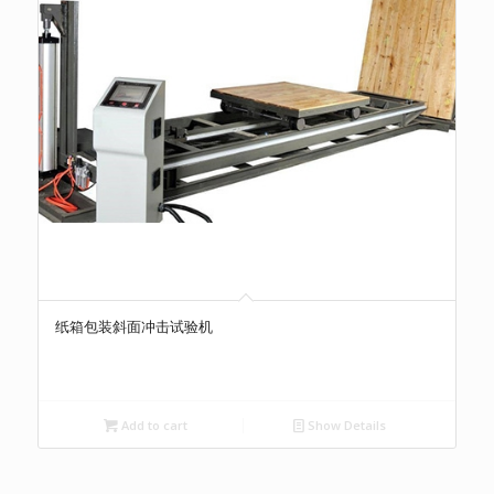
纸箱包装斜面冲击试验机
Add to cart
Show Details