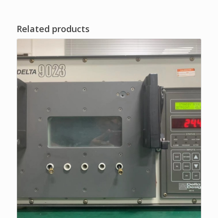
Related products