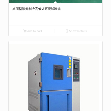
桌面型液氮制冷高低温环境试验箱
Add to cart
Show Details