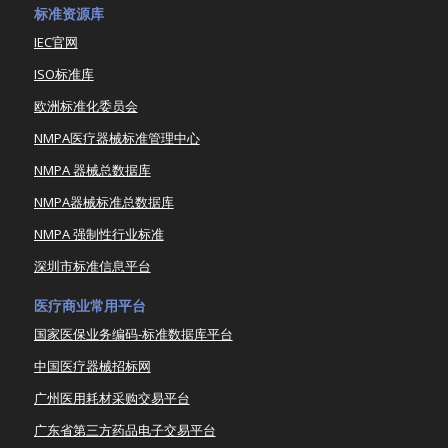
标准资源库
IEC官网
ISO标准库
欧洲标准化委员会
NMPA医疗器械标准管理中心
NMPA 器械总数据库
NMPA器械标准总数据库
NMPA 强制性行业标准
深圳市标准信息平台
医疗商业常用平台
国家医保业务编码-标准数据库平台
中国医疗器械招标网
广州医用耗材采购交易平台
广东省第三方药品电子交易平台