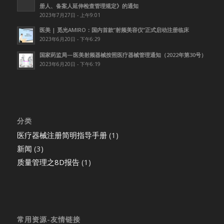
册人、备案人延伸检查管理规定》的通知
2023年7月27日 - 上午9:01
医美 | 觅光AMIRO：国内首款”射频美容仪”正式启动注册临床
2023年6月20日 - 下午6:29
国家药监局—医美射频器械按照医疗器械管理通知（2022年第30号）
2023年6月20日 - 下午6:19
分类
医疗器械注册简明指导手册
(1)
新闻
(3)
质量管理之8D报告
(1)
常用资源-友情链接