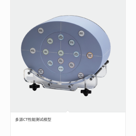
多源CT性能测试模型