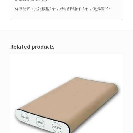
标准配置：足跟模型1个，跟骨测试插件3个，便携箱1个
Related products