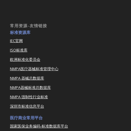
常用资源-友情链接
标准资源库
IEC官网
ISO标准库
欧洲标准化委员会
NMPA医疗器械标准管理中心
NMPA 器械总数据库
NMPA器械标准总数据库
NMPA 强制性行业标准
深圳市标准信息平台
医疗商业常用平台
国家医保业务编码-标准数据库平台