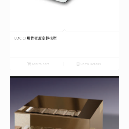
BDC CT用骨密度定标模型
Add to cart
Show Details