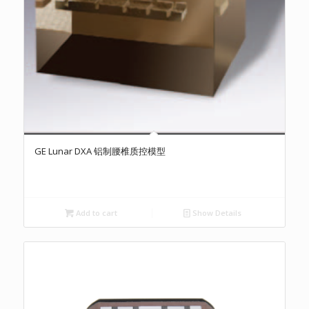
GE Lunar DXA 铝制腰椎质控模型
Add to cart
Show Details