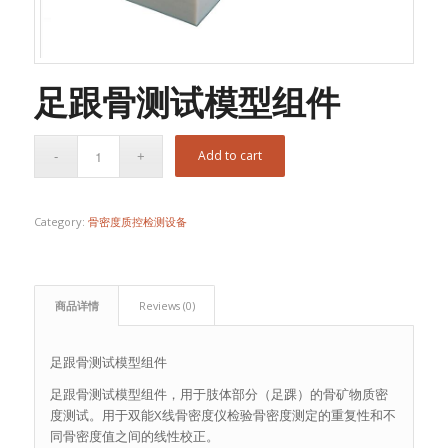
足跟骨测试模型组件
Add to cart
Category:
骨密度质控检测设备
商品详情
Reviews (0)
足跟骨测试模型组件
足跟骨测试模型组件，用于肢体部分（足踝）的骨矿物质密
度测试。用于双能X线骨密度仪检验骨密度测定的重复性和不
同骨密度值之间的线性校正。