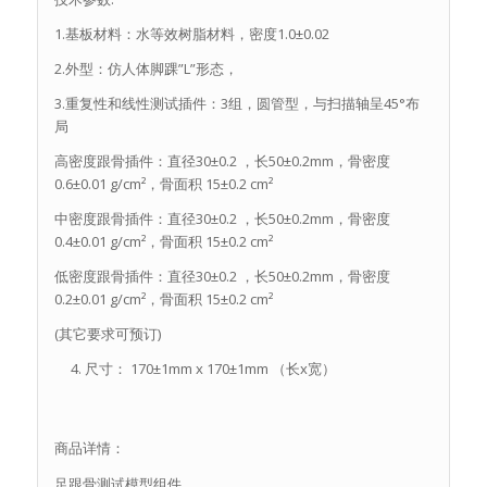
1.基板材料：水等效树脂材料，密度1.0±0.02
2.外型：仿人体脚踝”L”形态，
3.重复性和线性测试插件：3组，圆管型，与扫描轴呈45°布
局
高密度跟骨插件：直径30±0.2 ，长50±0.2mm，骨密度
0.6±0.01 g/cm²，骨面积 15±0.2 cm²
中密度跟骨插件：直径30±0.2 ，长50±0.2mm，骨密度
0.4±0.01 g/cm²，骨面积 15±0.2 cm²
低密度跟骨插件：直径30±0.2 ，长50±0.2mm，骨密度
0.2±0.01 g/cm²，骨面积 15±0.2 cm²
(其它要求可预订)
尺寸： 170±1mm x 170±1mm （长x宽）
商品详情：
足跟骨测试模型组件