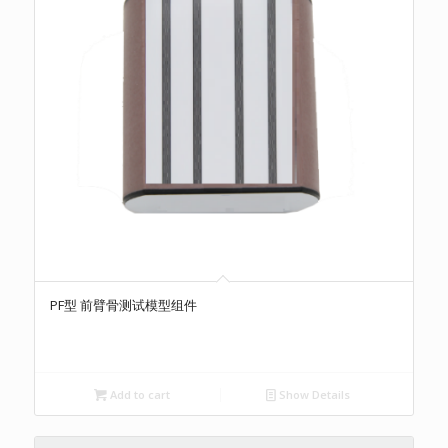
PF型 前臂骨测试模型组件
Add to cart
Show Details