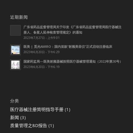
近期新闻
广东省药品监督管理局关于印发《广东省药品监督管理局医疗器械注
册人、备案人延伸检查管理规定》的通知
2023年7月27日 - 上午9:01
医美 | 觅光AMIRO：国内首款”射频美容仪”正式启动注册临床
2023年6月20日 - 下午6:29
国家药监局—医美射频器械按照医疗器械管理通知（2022年第30号）
2023年6月20日 - 下午6:19
分类
医疗器械注册简明指导手册
(1)
新闻
(3)
质量管理之8D报告
(1)