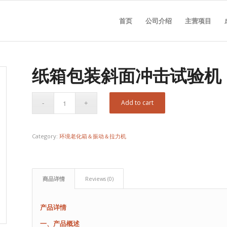
首页
公司介绍
主营项目
纸箱包装斜面冲击试验机
Add to cart
Category:
环境老化箱＆振动＆拉力机
商品详情
Reviews (0)
产品详情
一、产品概述