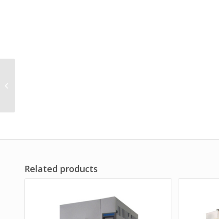
纸箱包装夹抱力试验机
Related products