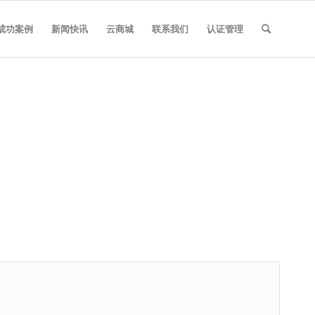
成功案例
新闻快讯
云商城
联系我们
认证管理