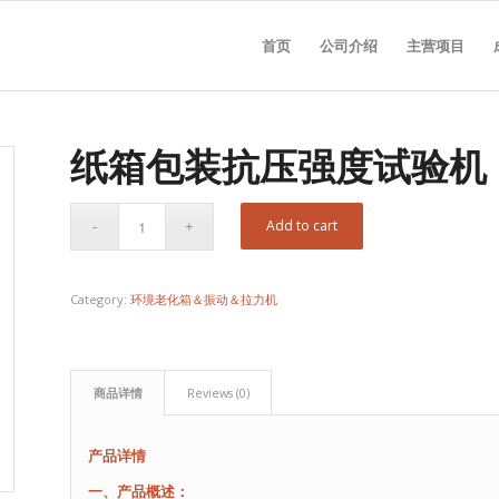
首页
公司介绍
主营项目
纸箱包装抗压强度试验机
Add to cart
Category:
环境老化箱＆振动＆拉力机
商品详情
Reviews (0)
产品详情
一、产品概述：