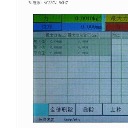
电源：AC220V 50HZ