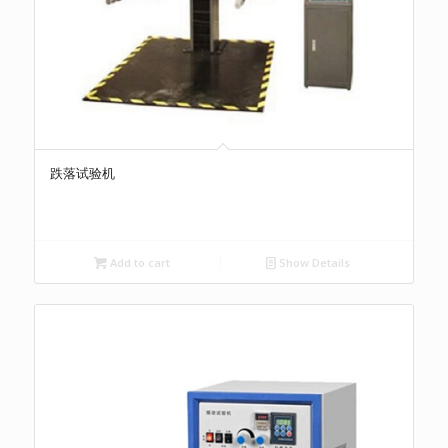
跌落试验机
Add to cart
Show Details