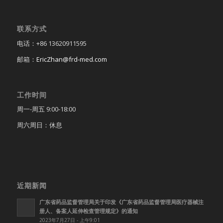
联系方式
电话：+86 13620911595
邮箱：
EricZhan@frd-med.com
工作时间
周一-周五 9:00-18:00
周六周日：休息
近期新闻
广东省药品监督管理局关于印发《广东省药品监督管理局医疗器械注
册人、备案人延伸检查管理规定》的通知
2023年7月27日 - 上午9:01