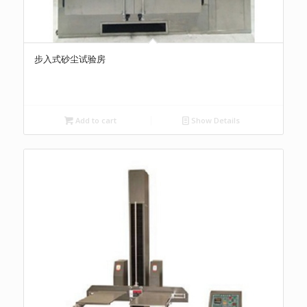
步入式砂尘试验房
Add to cart
Show Details