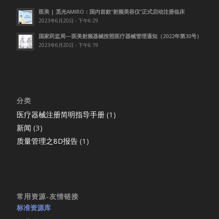
医美 | 觅光AMIRO：国内首款”射频美容仪”正式启动注册临床
2023年6月20日 - 下午6:29
国家药监局—医美射频器械按照医疗器械管理通知（2022年第30号）
2023年6月20日 - 下午6:19
分类
医疗器械注册简明指导手册
(1)
新闻
(3)
质量管理之8D报告
(1)
常用资源-友情链接
标准资源库