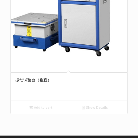
振动试验台（垂直）
Add to cart
Show Details