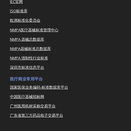
IEC官网
ISO标准库
欧洲标准化委员会
NMPA医疗器械标准管理中心
NMPA 器械总数据库
NMPA器械标准总数据库
NMPA 强制性行业标准
深圳市标准信息平台
医疗商业常用平台
国家医保业务编码-标准数据库平台
中国医疗器械招标网
广州医用耗材采购交易平台
广东省第三方药品电子交易平台