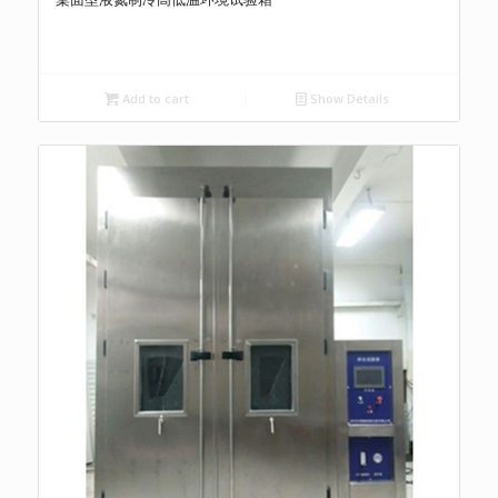
Add to cart
Show Details