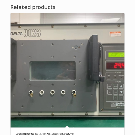
Related products
桌面型液氮制冷高低温环境试验箱