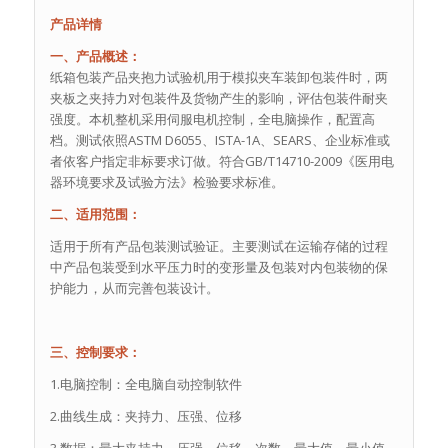
产品详情
一、产品概述：
纸箱包装产品夹抱力试验机用于模拟夹车装卸包装件时，两
夹板之夹持力对包装件及货物产生的影响，评估包装件耐夹
强度。本机整机采用伺服电机控制，全电脑操作，配置高
档。测试依照ASTM D6055、ISTA-1A、SEARS、企业标准或
者依客户指定非标要求订做。符合GB/T14710-2009《医用电
器环境要求及试验方法》检验要求标准。
二、适用范围：
适用于所有产品包装测试验证。主要测试在运输存储的过程
中产品包装受到水平压力时的变形量及包装对内包装物的保
护能力，从而完善包装设计。
三、控制要求：
1.电脑控制：全电脑自动控制软件
2.曲线生成：夹持力、压强、位移