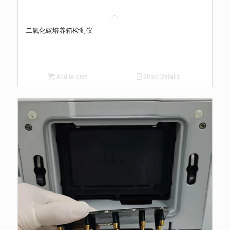
二氧化碳培养箱检测仪
Add to cart
Show Details