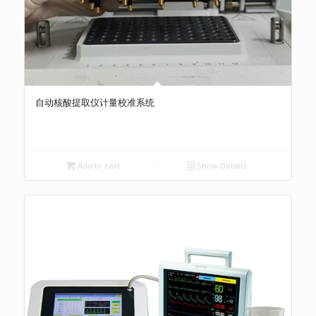
自动核酸提取仪计量校准系统
Add to cart
Show Details