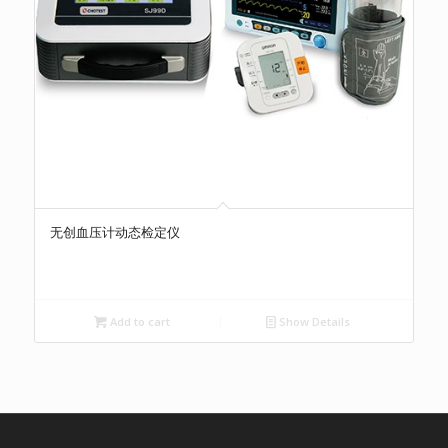
无创血压计动态检定仪
Add to cart
Show Details