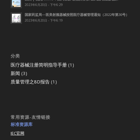
2023年6月20日 - 下午6:29
国家药监局—医美射频器械按照医疗器械管理通知（2022年第30号）
2023年6月20日 - 下午6:19
分类
医疗器械注册简明指导手册
(1)
新闻
(3)
质量管理之8D报告
(1)
常用资源-友情链接
标准资源库
IEC官网