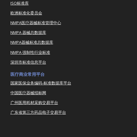
ISO标准库
欧洲标准化委员会
NMPA医疗器械标准管理中心
NMPA 器械总数据库
NMPA器械标准总数据库
NMPA 强制性行业标准
深圳市标准信息平台
医疗商业常用平台
国家医保业务编码-标准数据库平台
中国医疗器械招标网
广州医用耗材采购交易平台
广东省第三方药品电子交易平台