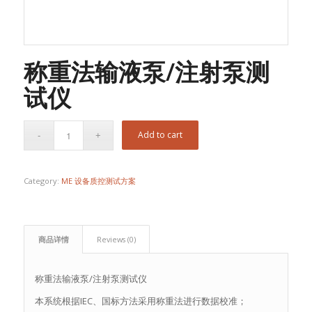
称重法输液泵/注射泵测
试仪
Add to cart
Category:
ME 设备质控测试方案
商品详情
Reviews (0)
称重法输液泵/注射泵测试仪
本系统根据IEC、国标方法采用称重法进行数据校准；