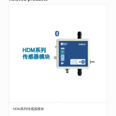
HDM系列传感器模块