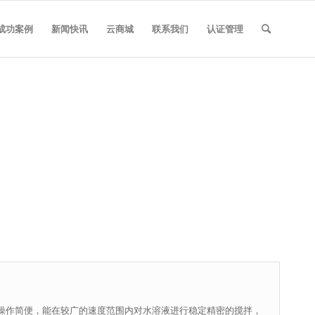
成功案例
新闻快讯
云商城
联系我们
认证管理
操作简便，能在较广的速度范围内对水溶液进行稳定精密的搅拌，