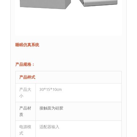
睡眠仿真系统
产品规格：
产品样式
产品大
30*15*10cm
小
产品材
接触面为硅胶
质
电源模
适配器输入
式