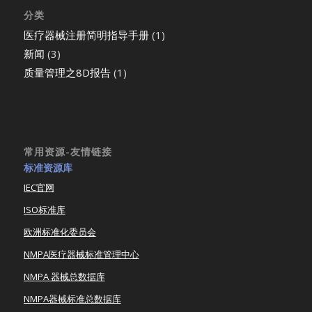
分类
医疗器械注册简明指导手册
(1)
新闻
(3)
质量管理之8D报告
(1)
常用资源-友情链接
标准资源库
IEC官网
ISO标准库
欧洲标准化委员会
NMPA医疗器械标准管理中心
NMPA 器械总数据库
NMPA器械标准总数据库