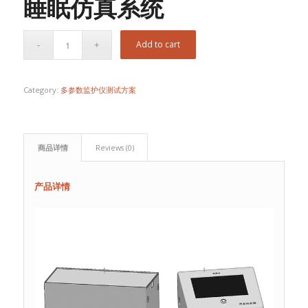
睡眠仿真系统
Add to cart
Category:
多参数监护仪测试方案
商品详情
Reviews (0)
产品详情