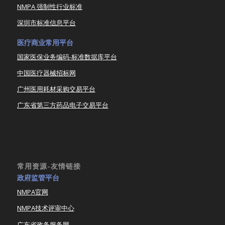
NMPA 强制性行业标准
深圳市标准信息平台
医疗商业常用平台
国家医保业务编码-标准数据库平台
中国医疗器械招标网
广州医用耗材采购交易平台
广东省第三方药品电子交易平台
常用资源-友情链接
政府监管平台
NMPA官网
NMPA技术评审中心
广东省政务服务网