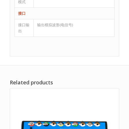
模式
接口
接口输
输出模拟波形(电信号)
出
Related products