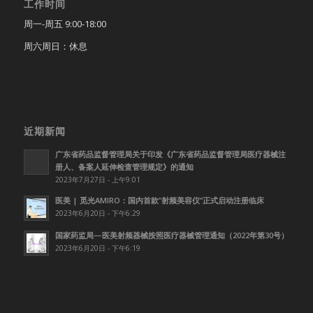
工作时间
周一-周五 9:00-18:00
周六周日：休息
近期新闻
广东省药品监督管理局关于印发《广东省药品监督管理局医疗器械注
册人、备案人延伸检查管理规定》的通知
2023年7月27日 - 上午9:01
医美 | 觅光AMIRO：国内首款”射频美容仪”正式启动注册临床
2023年6月20日 - 下午6:29
国家药监局—医美射频器械按照医疗器械管理通知（2022年第30号）
2023年6月20日 - 下午6:19