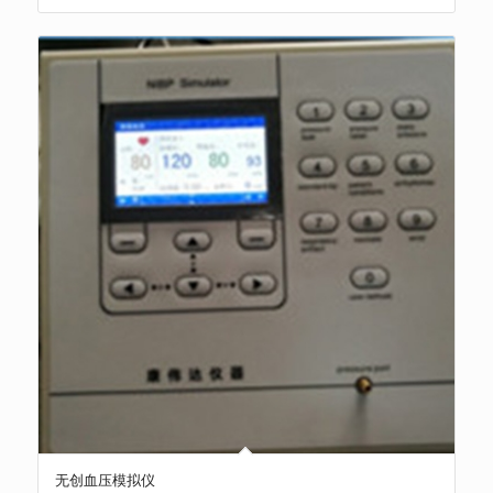
无创血压模拟仪