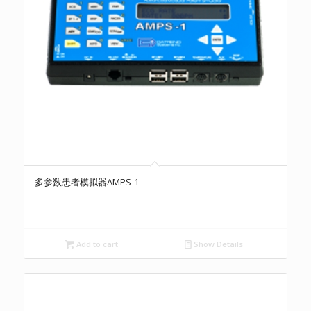
多参数患者模拟器AMPS-1
Add to cart
Show Details