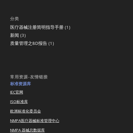
分类
医疗器械注册简明指导手册
(1)
新闻
(3)
质量管理之8D报告
(1)
常用资源-友情链接
标准资源库
IEC官网
ISO标准库
欧洲标准化委员会
NMPA医疗器械标准管理中心
NMPA 器械总数据库