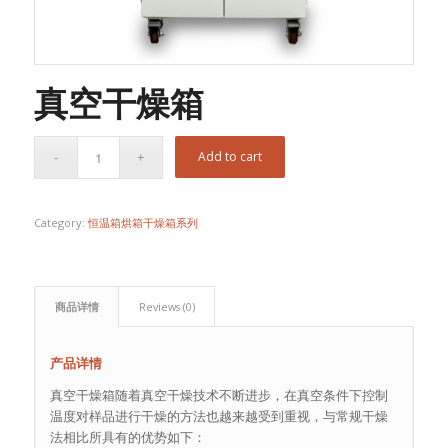
真空干燥箱
Add to cart
Category:
恒温箱烘箱干燥箱系列
商品详情
Reviews (0)
产品详情
真空干燥箱随着真空干燥技术不断进步，在真空条件下控制
温度对样品进行干燥的方法也越来越受到重视，与常规干燥
法相比所具有的优势如下：