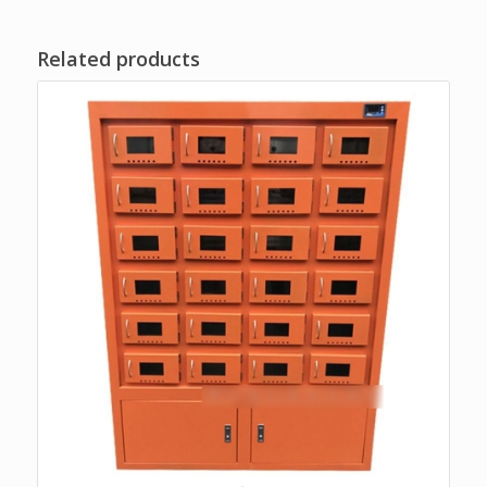
Related products