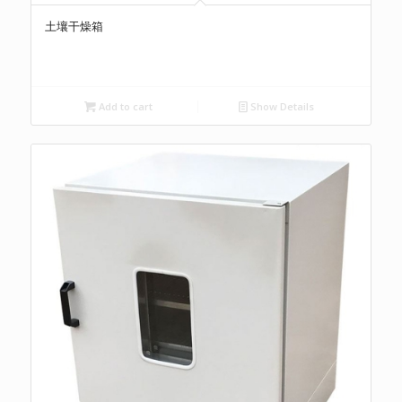
土壤干燥箱
Add to cart
Show Details