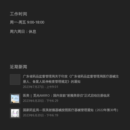
工作时间
周一-周五 9:00-18:00
周六周日：休息
近期新闻
广东省药品监督管理局关于印发《广东省药品监督管理局医疗器械注
册人、备案人延伸检查管理规定》的通知
2023年7月27日 - 上午9:01
医美 | 觅光AMIRO：国内首款”射频美容仪”正式启动注册临床
2023年6月20日 - 下午6:29
国家药监局—医美射频器械按照医疗器械管理通知（2022年第30号）
2023年6月20日 - 下午6:19