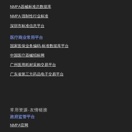
NMPA器械标准总数据库
NMPA 强制性行业标准
深圳市标准信息平台
医疗商业常用平台
国家医保业务编码-标准数据库平台
中国医疗器械招标网
广州医用耗材采购交易平台
广东省第三方药品电子交易平台
常用资源-友情链接
政府监管平台
NMPA官网